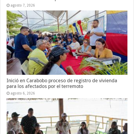
agosto 7, 2026
Inició en Carabobo proceso de registro de vivienda
para los afectados por el terremoto
agosto 6, 2026