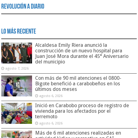
Revolución a Diario
Lo Más Reciente
Alcaldesa Emily Riera anunció la
construcción de un nuevo hospital para
Juan José Mora durante el 45° Aniversario
del municipio
agosto 7, 2026
Con más de 90 mil atenciones el 0800-
Bigote benefició a carabobeños en los
últimos dos meses
agosto 6, 2026
Inició en Carabobo proceso de registro de
vivienda para los afectados por el
terremoto
agosto 6, 2026
Más de 6 mil atenciones realizadas en