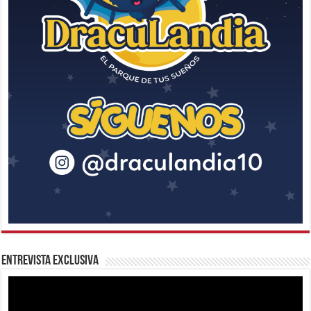
Entrevista Exclusiva