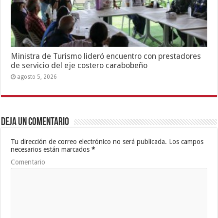
Ministra de Turismo lideró encuentro con prestadores
de servicio del eje costero carabobeño
agosto 5, 2026
Deja un comentario
Tu dirección de correo electrónico no será publicada.
Los campos
necesarios están marcados
*
Comentario