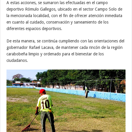
A estas acciones, se sumaron las efectuadas en el campo
deportivo Rómulo Gallegos, ubicado en el sector Campo Solo de
la mencionada localidad, con el fin de ofrecer atención inmediata
en cuanto al cuidado, conservación y saneamiento de los
diferentes espacios deportivos.
De esta manera, se continúa cumpliendo con las orientaciones del
gobernador Rafael Lacava, de mantener cada rincón de la región
carabobeña limpio y ordenado para el bienestar de los
ciudadanos.