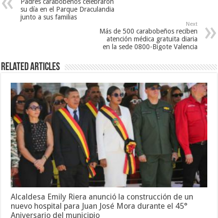
Padres carabobeños celebraron
su día en el Parque Draculandia
junto a sus familias
Next
Más de 500 carabobeños reciben
atención médica gratuita diaria
en la sede 0800-Bigote Valencia
Related Articles
Alcaldesa Emily Riera anunció la construcción de un
nuevo hospital para Juan José Mora durante el 45°
Aniversario del municipio