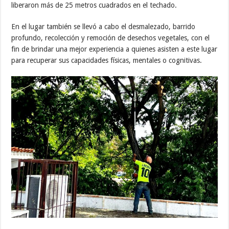
liberaron más de 25 metros cuadrados en el techado.
En el lugar también se llevó a cabo el desmalezado, barrido
profundo, recolección y remoción de desechos vegetales, con el
fin de brindar una mejor experiencia a quienes asisten a este lugar
para recuperar sus capacidades físicas, mentales o cognitivas.