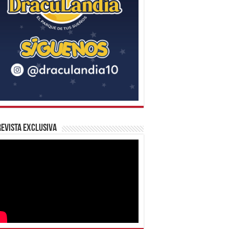
evista Exclusiva