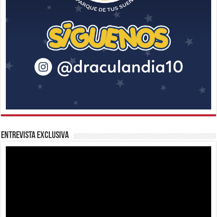
Entrevista Exclusiva