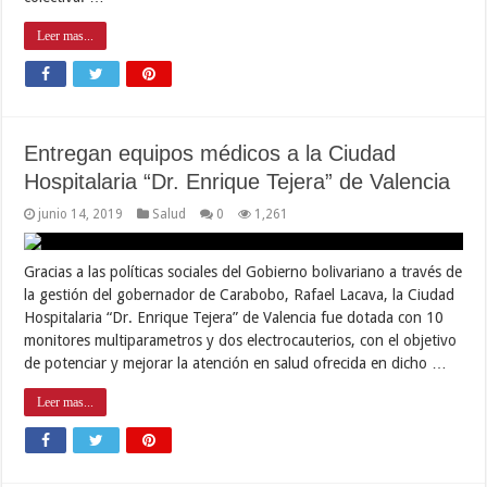
Leer mas...
Entregan equipos médicos a la Ciudad
Hospitalaria “Dr. Enrique Tejera” de Valencia
junio 14, 2019
Salud
0
1,261
Gracias a las políticas sociales del Gobierno bolivariano a través de
la gestión del gobernador de Carabobo, Rafael Lacava, la Ciudad
Hospitalaria “Dr. Enrique Tejera” de Valencia fue dotada con 10
monitores multiparametros y dos electrocauterios, con el objetivo
de potenciar y mejorar la atención en salud ofrecida en dicho …
Leer mas...