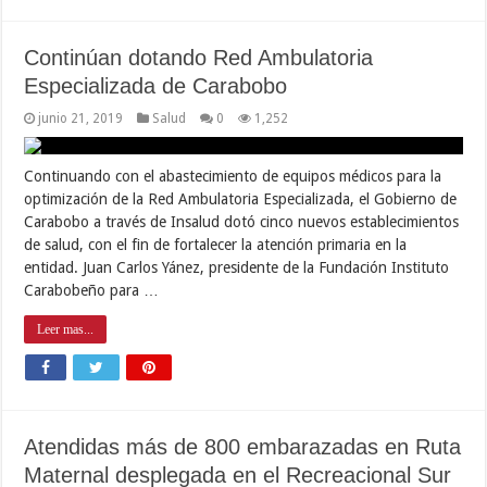
Continúan dotando Red Ambulatoria
Especializada de Carabobo
junio 21, 2019
Salud
0
1,252
Continuando con el abastecimiento de equipos médicos para la
optimización de la Red Ambulatoria Especializada, el Gobierno de
Carabobo a través de Insalud dotó cinco nuevos establecimientos
de salud, con el fin de fortalecer la atención primaria en la
entidad. Juan Carlos Yánez, presidente de la Fundación Instituto
Carabobeño para …
Leer mas...
Atendidas más de 800 embarazadas en Ruta
Maternal desplegada en el Recreacional Sur