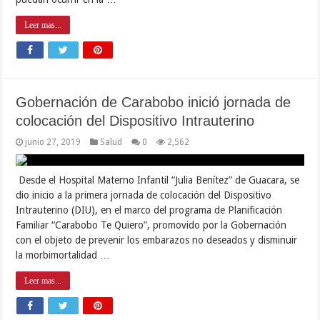
Leer mas...
Gobernación de Carabobo inició jornada de
colocación del Dispositivo Intrauterino
junio 27, 2019
Salud
0
2,562
Desde el Hospital Materno Infantil “Julia Benítez” de Guacara, se
dio inicio a la primera jornada de colocación del Dispositivo
Intrauterino (DIU), en el marco del programa de Planificación
Familiar “Carabobo Te Quiero”, promovido por la Gobernación
con el objeto de prevenir los embarazos no deseados y disminuir
la morbimortalidad …
Leer mas...