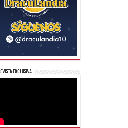
evista Exclusiva