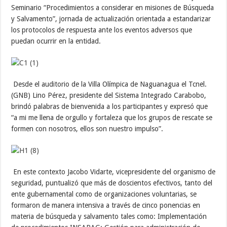
Seminario “Procedimientos a considerar en misiones de Búsqueda
y Salvamento”, jornada de actualización orientada a estandarizar
los protocolos de respuesta ante los eventos adversos que
puedan ocurrir en la entidad.
Desde el auditorio de la Villa Olímpica de Naguanagua el Tcnel.
(GNB) Lino Pérez, presidente del Sistema Integrado Carabobo,
brindó palabras de bienvenida a los participantes y expresó que
“a mi me llena de orgullo y fortaleza que los grupos de rescate se
formen con nosotros, ellos son nuestro impulso”.
En este contexto Jacobo Vidarte, vicepresidente del organismo de
seguridad, puntualizó que más de doscientos efectivos, tanto del
ente gubernamental como de organizaciones voluntarias, se
formaron de manera intensiva a través de cinco ponencias en
materia de búsqueda y salvamento tales como: Implementación