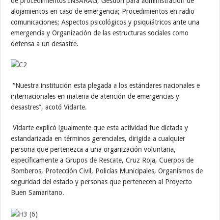
de procedimientos INSARAG; Gestión para administración de
alojamientos en caso de emergencia; Procedimientos en radio
comunicaciones; Aspectos psicológicos y psiquiátricos ante una
emergencia y Organización de las estructuras sociales como
defensa a un desastre.
“Nuestra institución esta plegada a los estándares nacionales e
internacionales en materia de atención de emergencias y
desastres”, acotó Vidarte.
Vidarte explicó igualmente que esta actividad fue dictada y
estandarizada en términos gerenciales, dirigida a cualquier
persona que pertenezca a una organización voluntaria,
específicamente a Grupos de Rescate, Cruz Roja, Cuerpos de
Bomberos, Protección Civil, Policías Municipales, Organismos de
seguridad del estado y personas que pertenecen al Proyecto
Buen Samaritano.