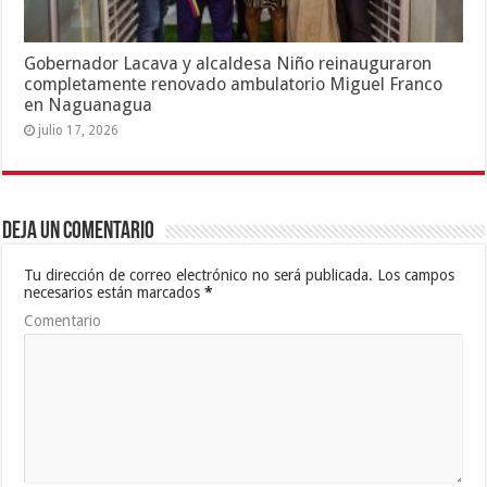
Gobernador Lacava y alcaldesa Niño reinauguraron
completamente renovado ambulatorio Miguel Franco
en Naguanagua
julio 17, 2026
Deja un comentario
Tu dirección de correo electrónico no será publicada.
Los campos
necesarios están marcados
*
Comentario