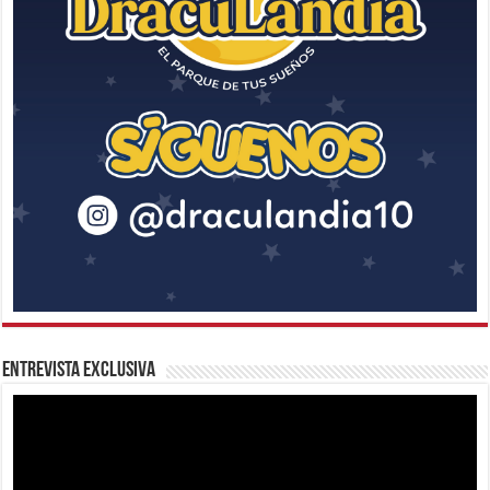
Entrevista Exclusiva