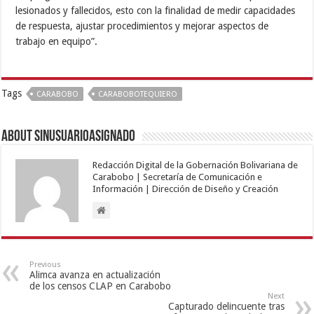
lesionados y fallecidos, esto con la finalidad de medir capacidades
de respuesta, ajustar procedimientos y mejorar aspectos de
trabajo en equipo”.
Tags
CARABOBO
CARABOBOTEQUIERO
About sinusuarioasignado
Redacción Digital de la Gobernación Bolivariana de
Carabobo | Secretaría de Comunicación e
Información | Dirección de Diseño y Creación
Previous
Alimca avanza en actualización
de los censos CLAP en Carabobo
Next
Capturado delincuente tras