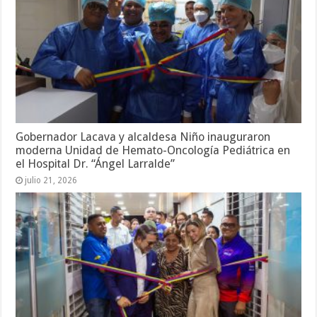
Gobernador Lacava y alcaldesa Niño inauguraron
moderna Unidad de Hemato-Oncología Pediátrica en
el Hospital Dr. “Ángel Larralde”
julio 21, 2026