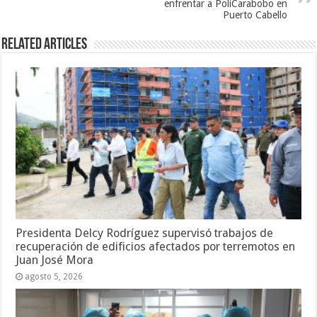
enfrentar a PoliCarabobo en
Puerto Cabello
Related Articles
Presidenta Delcy Rodríguez supervisó trabajos de
recuperación de edificios afectados por terremotos en
Juan José Mora
agosto 5, 2026