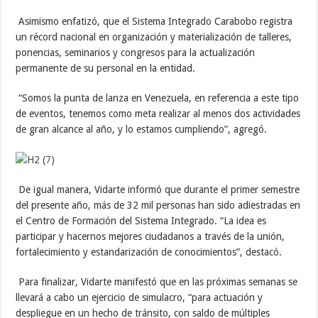
Asimismo enfatizó, que el Sistema Integrado Carabobo registra
un récord nacional en organización y materialización de talleres,
ponencias, seminarios y congresos para la actualización
permanente de su personal en la entidad.
“Somos la punta de lanza en Venezuela, en referencia a este tipo
de eventos, tenemos como meta realizar al menos dos actividades
de gran alcance al año, y lo estamos cumpliendo”, agregó.
De igual manera, Vidarte informó que durante el primer semestre
del presente año, más de 32 mil personas han sido adiestradas en
el Centro de Formación del Sistema Integrado. “La idea es
participar y hacernos mejores ciudadanos a través de la unión,
fortalecimiento y estandarización de conocimientos”, destacó.
Para finalizar, Vidarte manifestó que en las próximas semanas se
llevará a cabo un ejercicio de simulacro, “para actuación y
despliegue en un hecho de tránsito, con saldo de múltiples