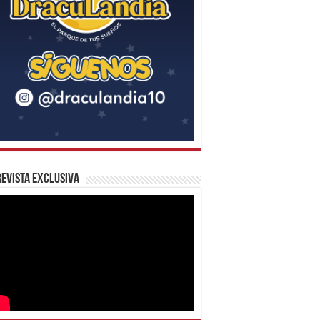
evista Exclusiva