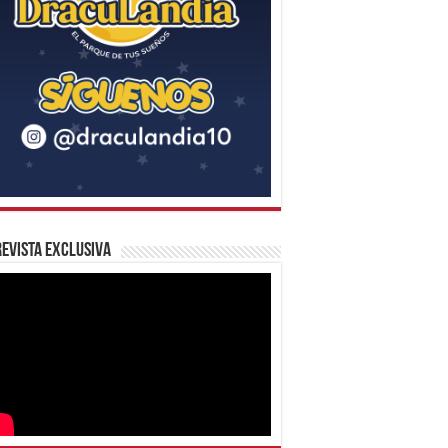
evista Exclusiva