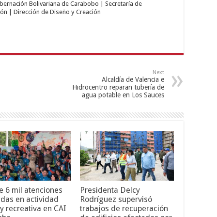
obernación Bolivariana de Carabobo | Secretaría de
ón | Dirección de Diseño y Creación
Next
Alcaldía de Valencia e
Hidrocentro reparan tubería de
agua potable en Los Sauces
 6 mil atenciones
Presidenta Delcy
adas en actividad
Rodríguez supervisó
 y recreativa en CAI
trabajos de recuperación