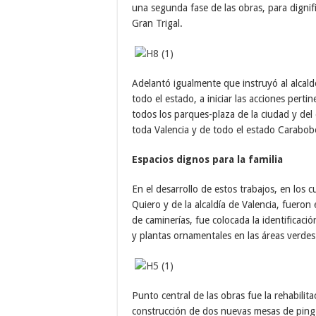
una segunda fase de las obras, para dignifi
Gran Trigal.
Adelantó igualmente que instruyó al alcald
todo el estado, a iniciar las acciones perti
todos los parques-plaza de la ciudad y del
toda Valencia y de todo el estado Carabob
Espacios dignos para la familia
En el desarrollo de estos trabajos, en los 
Quiero y de la alcaldía de Valencia, fuer
de caminerías, fue colocada la identificació
y plantas ornamentales en las áreas verdes
Punto central de las obras fue la rehabilita
construcción de dos nuevas mesas de ping