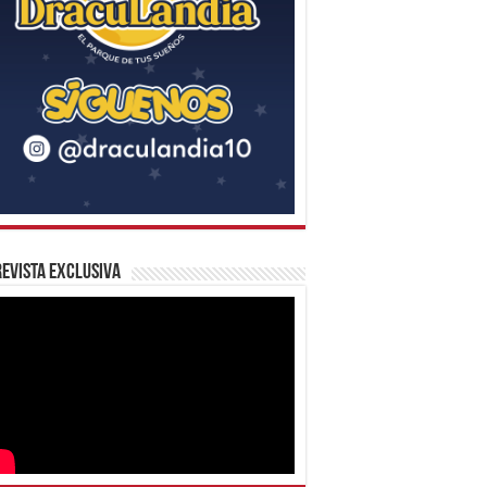
evista Exclusiva