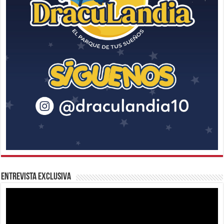
Entrevista Exclusiva