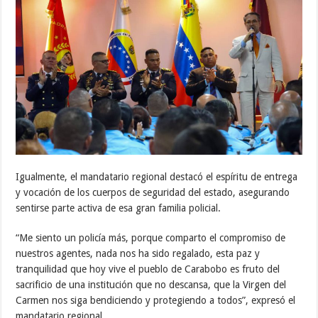
Igualmente, el mandatario regional destacó el espíritu de entrega
y vocación de los cuerpos de seguridad del estado, asegurando
sentirse parte activa de esa gran familia policial.
“Me siento un policía más, porque comparto el compromiso de
nuestros agentes, nada nos ha sido regalado, esta paz y
tranquilidad que hoy vive el pueblo de Carabobo es fruto del
sacrificio de una institución que no descansa, que la Virgen del
Carmen nos siga bendiciendo y protegiendo a todos”, expresó el
mandatario regional.