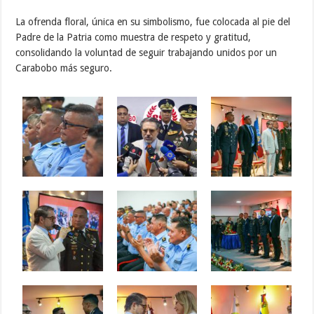
La ofrenda floral, única en su simbolismo, fue colocada al pie del
Padre de la Patria como muestra de respeto y gratitud,
consolidando la voluntad de seguir trabajando unidos por un
Carabobo más seguro.