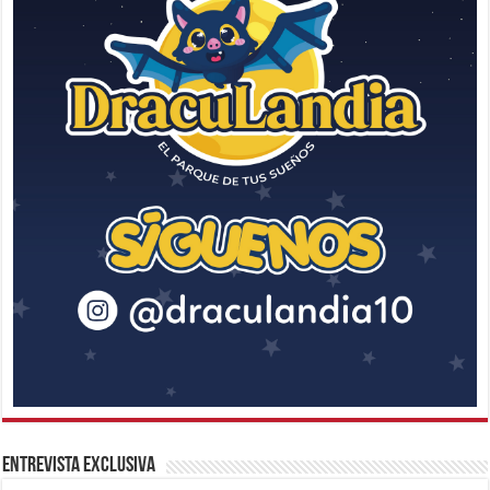
Entrevista Exclusiva