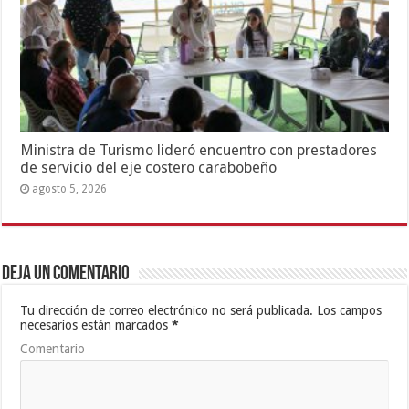
Ministra de Turismo lideró encuentro con prestadores
de servicio del eje costero carabobeño
agosto 5, 2026
Deja un comentario
Tu dirección de correo electrónico no será publicada.
Los campos
necesarios están marcados
*
Comentario