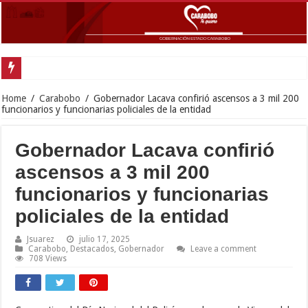
Gobernador L
Home
/
Carabobo
/
Gobernador Lacava confirió ascensos a 3 mil 200
funcionarios y funcionarias policiales de la entidad
Gobernador Lacava confirió
ascensos a 3 mil 200
funcionarios y funcionarias
policiales de la entidad
Jsuarez
julio 17, 2025
Carabobo
,
Destacados
,
Gobernador
Leave a comment
708 Views