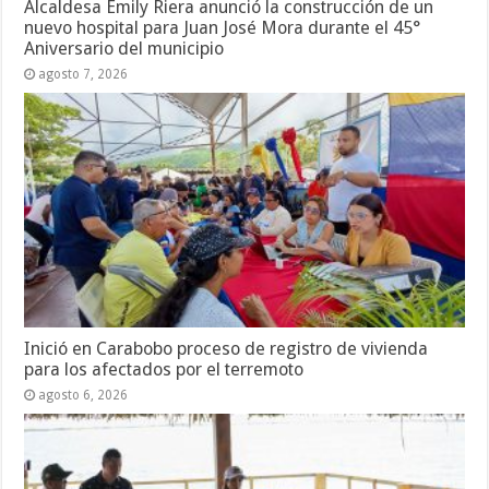
Alcaldesa Emily Riera anunció la construcción de un
nuevo hospital para Juan José Mora durante el 45°
Aniversario del municipio
agosto 7, 2026
Inició en Carabobo proceso de registro de vivienda
para los afectados por el terremoto
agosto 6, 2026