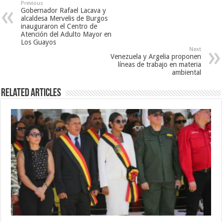
Previous
Gobernador Rafael Lacava y
alcaldesa Mervelis de Burgos
inauguraron el Centro de
Atención del Adulto Mayor en
Los Guayos
Next
Venezuela y Argelia proponen
líneas de trabajo en materia
ambiental
Related Articles