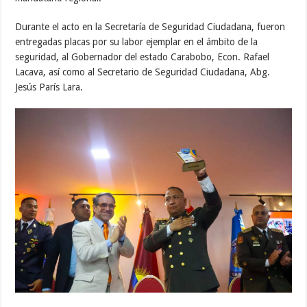
Durante el acto en la Secretaría de Seguridad Ciudadana, fueron
entregadas placas por su labor ejemplar en el ámbito de la
seguridad, al Gobernador del estado Carabobo, Econ. Rafael
Lacava, así como al Secretario de Seguridad Ciudadana, Abg.
Jesús París Lara.