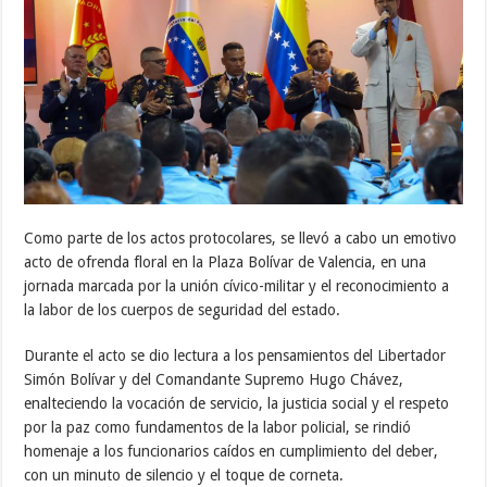
Como parte de los actos protocolares, se llevó a cabo un emotivo
acto de ofrenda floral en la Plaza Bolívar de Valencia, en una
jornada marcada por la unión cívico-militar y el reconocimiento a
la labor de los cuerpos de seguridad del estado.
Durante el acto se dio lectura a los pensamientos del Libertador
Simón Bolívar y del Comandante Supremo Hugo Chávez,
enalteciendo la vocación de servicio, la justicia social y el respeto
por la paz como fundamentos de la labor policial, se rindió
homenaje a los funcionarios caídos en cumplimiento del deber,
con un minuto de silencio y el toque de corneta.