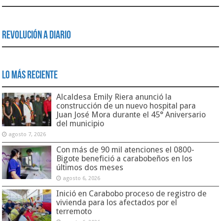
Revolución a Diario
Lo Más Reciente
Alcaldesa Emily Riera anunció la
construcción de un nuevo hospital para
Juan José Mora durante el 45° Aniversario
del municipio
agosto 7, 2026
Con más de 90 mil atenciones el 0800-
Bigote benefició a carabobeños en los
últimos dos meses
agosto 6, 2026
Inició en Carabobo proceso de registro de
vivienda para los afectados por el
terremoto