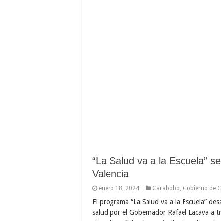
“La Salud va a la Escuela” s
Valencia
enero 18, 2024
Carabobo
,
Gobierno de 
El programa “La Salud va a la Escuela” desa
salud por el Gobernador Rafael Lacava a tr