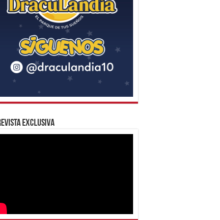
evista Exclusiva