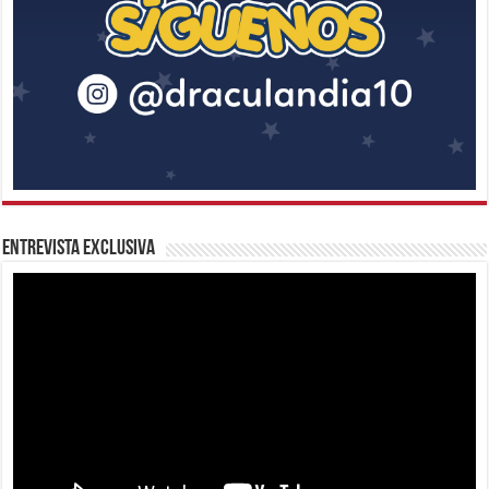
Entrevista Exclusiva