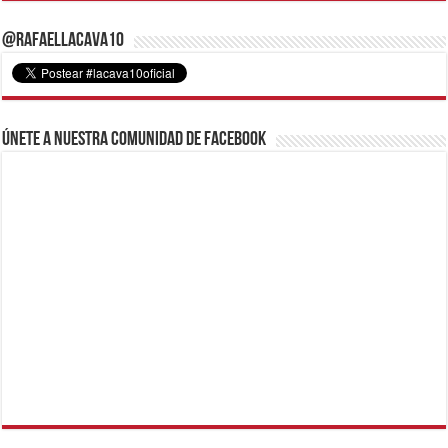
@RafaelLacava10
Únete a nuestra comunidad de Facebook