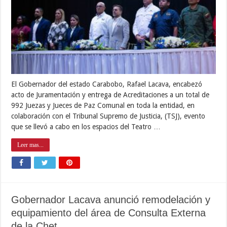
El Gobernador del estado Carabobo, Rafael Lacava, encabezó
acto de Juramentación y entrega de Acreditaciones a un total de
992 Juezas y Jueces de Paz Comunal en toda la entidad, en
colaboración con el Tribunal Supremo de Justicia, (TSJ), evento
que se llevó a cabo en los espacios del Teatro …
Leer mas...
Gobernador Lacava anunció remodelación y
equipamiento del área de Consulta Externa
de la Chet