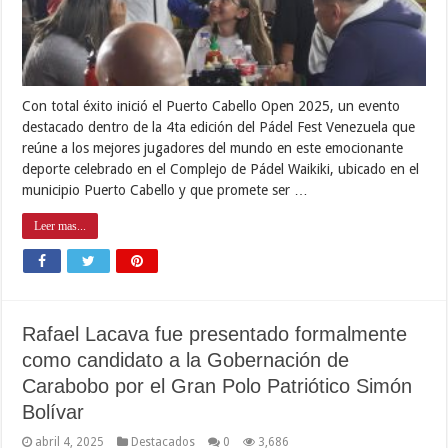
Con total éxito inició el Puerto Cabello Open 2025, un evento
destacado dentro de la 4ta edición del Pádel Fest Venezuela que
reúne a los mejores jugadores del mundo en este emocionante
deporte celebrado en el Complejo de Pádel Waikiki, ubicado en el
municipio Puerto Cabello y que promete ser …
Leer mas...
Rafael Lacava fue presentado formalmente
como candidato a la Gobernación de
Carabobo por el Gran Polo Patriótico Simón
Bolívar
abril 4, 2025
Destacados
0
3,686