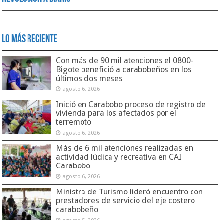
Lo Más Reciente
Con más de 90 mil atenciones el 0800-
Bigote benefició a carabobeños en los
últimos dos meses
agosto 6, 2026
Inició en Carabobo proceso de registro de
vivienda para los afectados por el
terremoto
agosto 6, 2026
Más de 6 mil atenciones realizadas en
actividad lúdica y recreativa en CAI
Carabobo
agosto 6, 2026
Ministra de Turismo lideró encuentro con
prestadores de servicio del eje costero
carabobeño