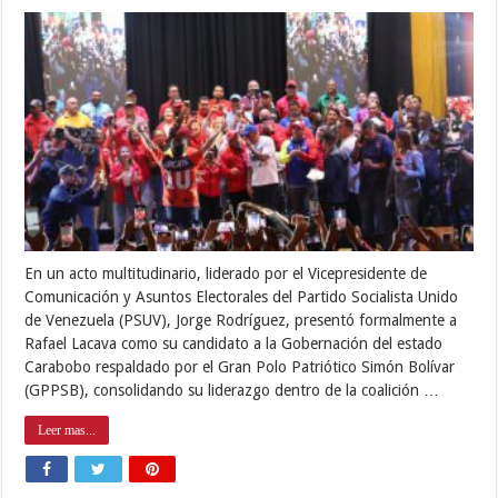
En un acto multitudinario, liderado por el Vicepresidente de
Comunicación y Asuntos Electorales del Partido Socialista Unido
de Venezuela (PSUV), Jorge Rodríguez, presentó formalmente a
Rafael Lacava como su candidato a la Gobernación del estado
Carabobo respaldado por el Gran Polo Patriótico Simón Bolívar
(GPPSB), consolidando su liderazgo dentro de la coalición …
Leer mas...