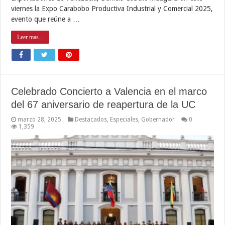
viernes la Expo Carabobo Productiva Industrial y Comercial 2025,
evento que reúne a …
Leer mas...
Celebrado Concierto a Valencia en el marco
del 67 aniversario de reapertura de la UC
marzo 28, 2025
Destacados
,
Especiales
,
Gobernador
0
1,359