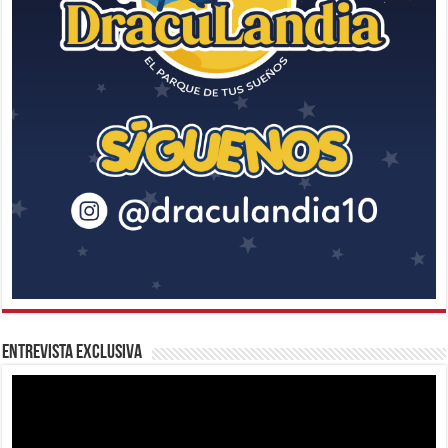
Entrevista Exclusiva