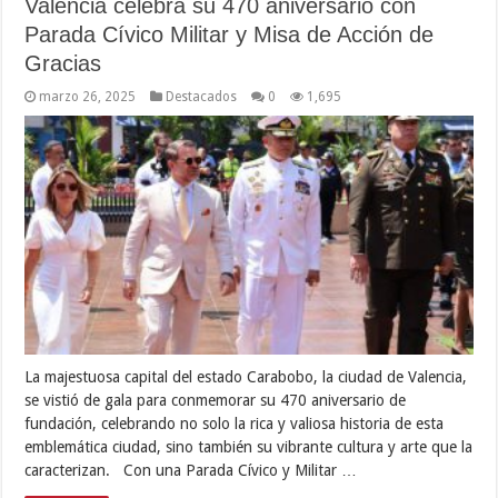
Valencia celebra su 470 aniversario con
Parada Cívico Militar y Misa de Acción de
Gracias
marzo 26, 2025
Destacados
0
1,695
La majestuosa capital del estado Carabobo, la ciudad de Valencia,
se vistió de gala para conmemorar su 470 aniversario de
fundación, celebrando no solo la rica y valiosa historia de esta
emblemática ciudad, sino también su vibrante cultura y arte que la
caracterizan. Con una Parada Cívico y Militar …