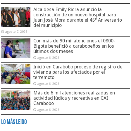
Alcaldesa Emily Riera anunció la
construcción de un nuevo hospital para
Juan José Mora durante el 45° Aniversario
del municipio
agosto 7, 2026
Con más de 90 mil atenciones el 0800-
Bigote benefició a carabobeños en los
últimos dos meses
agosto 6, 2026
Inició en Carabobo proceso de registro de
vivienda para los afectados por el
terremoto
agosto 6, 2026
Más de 6 mil atenciones realizadas en
actividad lúdica y recreativa en CAI
Carabobo
agosto 6, 2026
Lo Más Leido