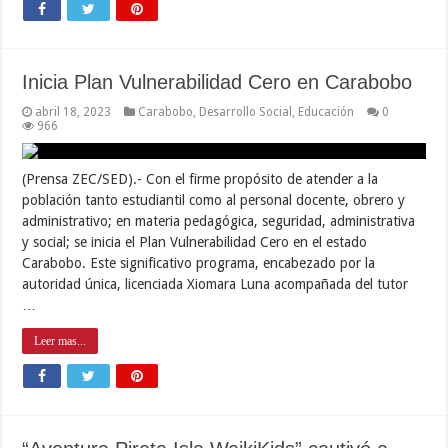
Inicia Plan Vulnerabilidad Cero en Carabobo
abril 18, 2023
Carabobo
,
Desarrollo Social
,
Educación
0
966
(Prensa ZEC/SED).- Con el firme propósito de atender a la
población tanto estudiantil como al personal docente, obrero y
administrativo; en materia pedagógica, seguridad, administrativa
y social; se inicia el Plan Vulnerabilidad Cero en el estado
Carabobo. Este significativo programa, encabezado por la
autoridad única, licenciada Xiomara Luna acompañada del tutor
…
Leer mas...