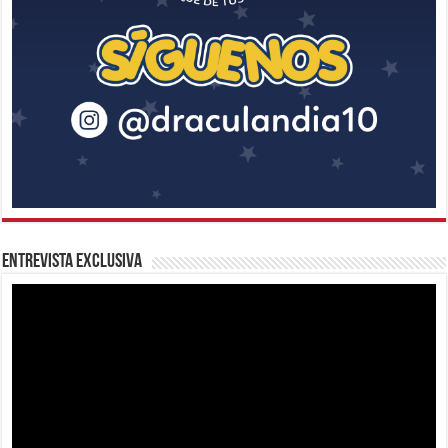
Entrevista Exclusiva