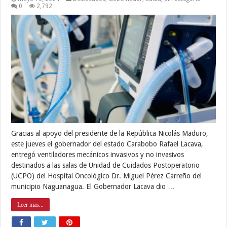
0
2,792
Gracias al apoyo del presidente de la República Nicolás Maduro,
este jueves el gobernador del estado Carabobo Rafael Lacava,
entregó ventiladores mecánicos invasivos y no invasivos
destinados a las salas de Unidad de Cuidados Postoperatorio
(UCPO) del Hospital Oncológico Dr. Miguel Pérez Carreño del
municipio Naguanagua. El Gobernador Lacava dio …
Leer mas...