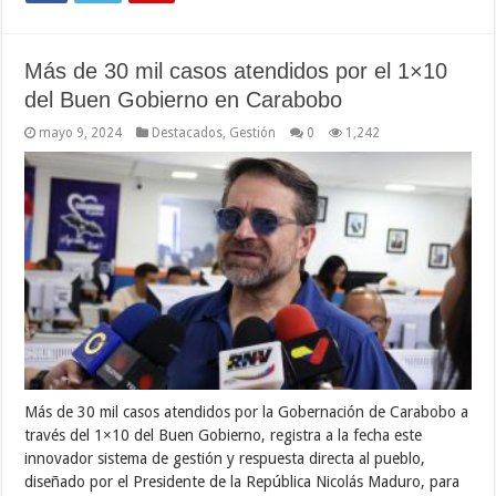
Más de 30 mil casos atendidos por el 1×10
del Buen Gobierno en Carabobo
mayo 9, 2024
Destacados
,
Gestión
0
1,242
Más de 30 mil casos atendidos por la Gobernación de Carabobo a
través del 1×10 del Buen Gobierno, registra a la fecha este
innovador sistema de gestión y respuesta directa al pueblo,
diseñado por el Presidente de la República Nicolás Maduro, para