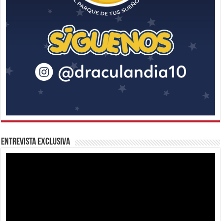
Entrevista Exclusiva