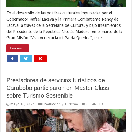
En el desarrollo de las políticas culturales impulsadas por el
Gobernador Rafael Lacava y la Primera Combatiente Nancy de
Lacava, a través de la Secretaría de Cultura, y bajo lineamientos
del Presidente de la República Nicolás Maduro, en el marco de la
Gran Misión “Viva Venezuela mi Patria Querida”, este …
Leer mas...
Prestadores de servicios turísticos de
Carabobo participaron en Master Class
sobre Turismo Sostenible
mayo 16, 2024
Producción y Turismo
0
713