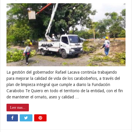
La gestión del gobernador Rafael Lacava continúa trabajando
para mejorar la calidad de vida de los carabobeños, a través del
plan de limpieza integral que cumple a diario la Fundación
Carabobo Te Quiero en todo el territorio de la entidad, con el fin
de mantener el ornato, aseo y calidad …
Leer mas...