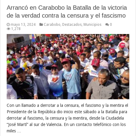
Arrancó en Carabobo la Batalla de la victoria
de la verdad contra la censura y el fascismo
mayo 13, 2024
Carabobo
,
Destacados
,
Municipios
0
1,278
Con un llamado a derrotar a la censura, el fascismo y la mentira el
Presidente de la República dio inicio este sábado a la Batalla para
derrotar al fascismo, la censura y la mentira, desde la Ciudadela
“José Martí” al sur de Valencia. En un contacto telefónico con los
miles …