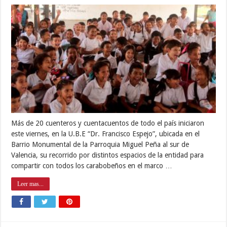
Más de 20 cuenteros y cuentacuentos de todo el país iniciaron
este viernes, en la U.B.E “Dr. Francisco Espejo”, ubicada en el
Barrio Monumental de la Parroquia Miguel Peña al sur de
Valencia, su recorrido por distintos espacios de la entidad para
compartir con todos los carabobeños en el marco …
Leer mas...