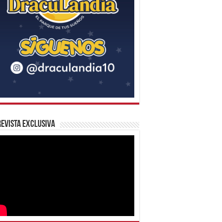
evista Exclusiva