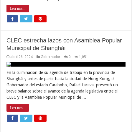
Leer mas...
CLEC estrecha lazos con Asamblea Popular
Municipal de Shanghái
abril 26, 2024
Gobernador
0
1,051
En la culminación de su agenda de trabajo en la provincia de
Shanghái y antes de partir hacia la ciudad de Hong Kong, el
Gobernador del estado Carabobo, Rafael Lacava, presentó un
breve balance sobre el avance de la agenda legislativa entre el
CLEC y la Asamblea Popular Municipal de …
Leer mas...