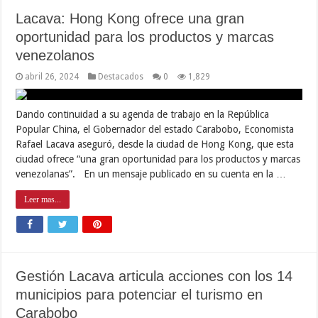
Lacava: Hong Kong ofrece una gran
oportunidad para los productos y marcas
venezolanos
abril 26, 2024
Destacados
0
1,829
Dando continuidad a su agenda de trabajo en la República
Popular China, el Gobernador del estado Carabobo, Economista
Rafael Lacava aseguró, desde la ciudad de Hong Kong, que esta
ciudad ofrece “una gran oportunidad para los productos y marcas
venezolanas”. En un mensaje publicado en su cuenta en la …
Leer mas...
Gestión Lacava articula acciones con los 14
municipios para potenciar el turismo en
Carabobo