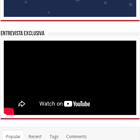
Entrevista Exclusiva
Popular
Recent
Tags
Comments