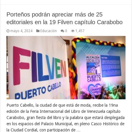
Porteños podrán apreciar más de 25
editoriales en la 19 Filven capítulo Carabobo
mayo 4, 2024
Educación
0
1,457
Puerto Cabello, la ciudad de que está de moda, recibe la 19na
edición de la Feria Internacional del Libro de Venezuela capítulo
Carabobo, gran fiesta del libro y la palabra que estará desplegada
en los espacios del Palacio Municipal, en pleno Casco Histórico de
la Ciudad Cordial, con participación de …