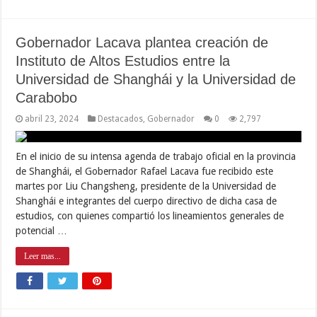
Gobernador Lacava plantea creación de
Instituto de Altos Estudios entre la
Universidad de Shanghái y la Universidad de
Carabobo
abril 23, 2024
Destacados
,
Gobernador
0
2,797
En el inicio de su intensa agenda de trabajo oficial en la provincia
de Shanghái, el Gobernador Rafael Lacava fue recibido este
martes por Liu Changsheng, presidente de la Universidad de
Shanghái e integrantes del cuerpo directivo de dicha casa de
estudios, con quienes compartió los lineamientos generales de
potencial …
Leer mas...