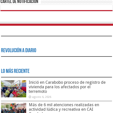
Cartel de Notificación
Revolución a Diario
Lo Más Reciente
Inició en Carabobo proceso de registro de
vivienda para los afectados por el
terremoto
agosto 6, 2026
Más de 6 mil atenciones realizadas en
actividad lúdica y recreativa en CAI