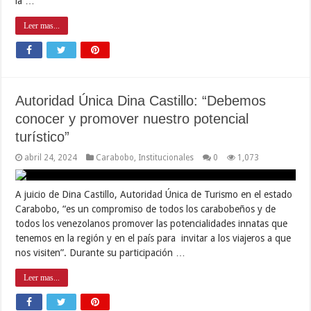
la …
Leer mas...
Autoridad Única Dina Castillo: “Debemos
conocer y promover nuestro potencial
turístico”
abril 24, 2024
Carabobo
,
Institucionales
0
1,073
A juicio de Dina Castillo, Autoridad Única de Turismo en el estado
Carabobo, “es un compromiso de todos los carabobeños y de
todos los venezolanos promover las potencialidades innatas que
tenemos en la región y en el país para invitar a los viajeros a que
nos visiten”. Durante su participación …
Leer mas...