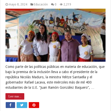
mayo 8, 2024
Educación
0
2,219
Como parte de las políticas públicas en materia de educación, que
bajo la premisa de la inclusión lleva a cabo el presidente de la
república Nicolás Maduro, la ministra Yelitze Santaella y el
gobernador Rafael Lacava, este miércoles más de mil 400
estudiantes de la U.E. “Juan Ramón González Baquero”, …
Leer mas...