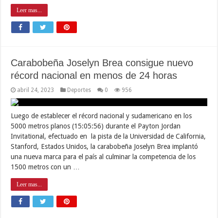
Leer mas...
Carabobeña Joselyn Brea consigue nuevo
récord nacional en menos de 24 horas
abril 24, 2023
Deportes
0
956
Luego de establecer el récord nacional y sudamericano en los
5000 metros planos (15:05:56) durante el Payton Jordan
Invitational, efectuado en la pista de la Universidad de California,
Stanford, Estados Unidos, la carabobeña Joselyn Brea implantó
una nueva marca para el país al culminar la competencia de los
1500 metros con un …
Leer mas...