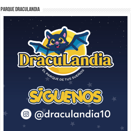
Parque Draculandia