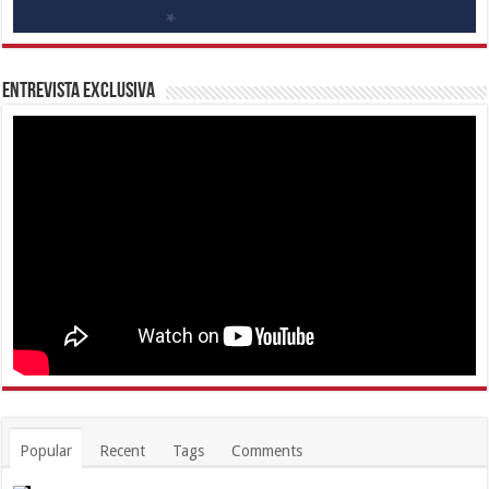
Entrevista Exclusiva
Popular
Recent
Tags
Comments