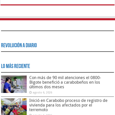
Revolución a Diario
Lo Más Reciente
Con más de 90 mil atenciones el 0800-
Bigote benefició a carabobeños en los
últimos dos meses
agosto 6, 2026
Inició en Carabobo proceso de registro de
vivienda para los afectados por el
terremoto