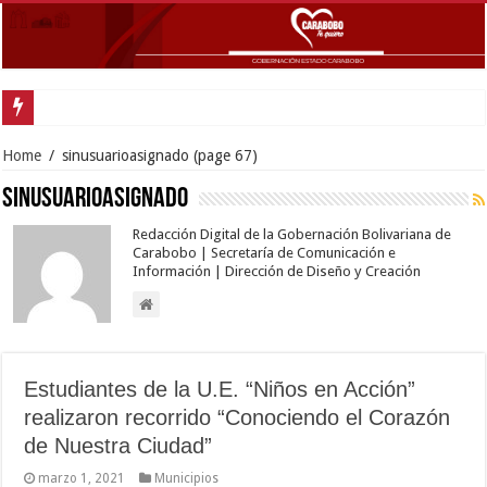
Home
/
sinusuarioasignado
(page 67)
sinusuarioasignado
Redacción Digital de la Gobernación Bolivariana de
Carabobo | Secretaría de Comunicación e
Información | Dirección de Diseño y Creación
Estudiantes de la U.E. “Niños en Acción”
realizaron recorrido “Conociendo el Corazón
de Nuestra Ciudad”
marzo 1, 2021
Municipios