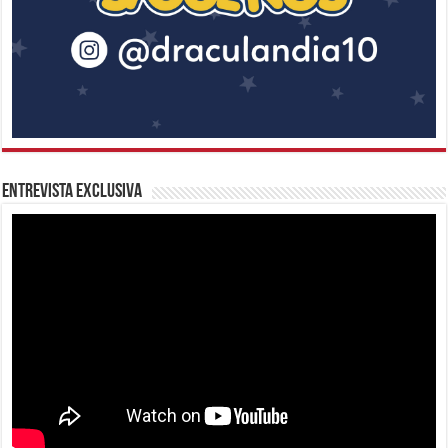
Entrevista Exclusiva