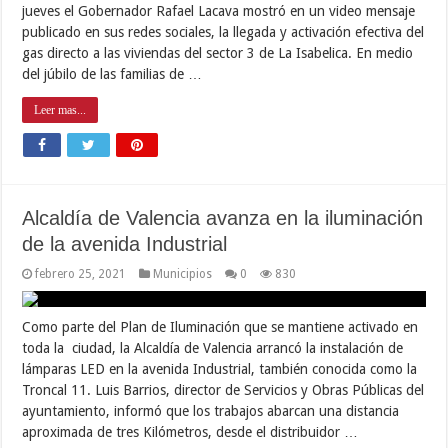
jueves el Gobernador Rafael Lacava mostró en un video mensaje
publicado en sus redes sociales, la llegada y activación efectiva del
gas directo a las viviendas del sector 3 de La Isabelica. En medio
del júbilo de las familias de …
Leer mas...
Alcaldía de Valencia avanza en la iluminación
de la avenida Industrial
febrero 25, 2021
Municipios
0
830
Como parte del Plan de Iluminación que se mantiene activado en
toda la ciudad, la Alcaldía de Valencia arrancó la instalación de
lámparas LED en la avenida Industrial, también conocida como la
Troncal 11. Luis Barrios, director de Servicios y Obras Públicas del
ayuntamiento, informó que los trabajos abarcan una distancia
aproximada de tres Kilómetros, desde el distribuidor …