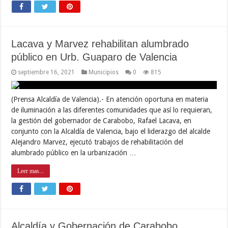
Lacava y Marvez rehabilitan alumbrado
público en Urb. Guaparo de Valencia
septiembre 16, 2021
Municipios
0
815
(Prensa Alcaldía de Valencia).- En atención oportuna en materia
de iluminación a las diferentes comunidades que así lo requieran,
la gestión del gobernador de Carabobo, Rafael Lacava, en
conjunto con la Alcaldía de Valencia, bajo el liderazgo del alcalde
Alejandro Marvez, ejecutó trabajos de rehabilitación del
alumbrado público en la urbanización …
Leer mas...
Alcaldía y Gobernación de Carabobo