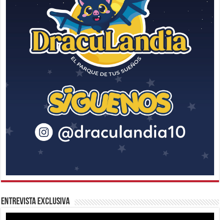
Entrevista Exclusiva