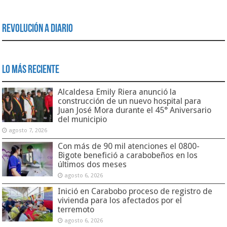
Revolución a Diario
Lo Más Reciente
Alcaldesa Emily Riera anunció la
construcción de un nuevo hospital para
Juan José Mora durante el 45° Aniversario
del municipio
agosto 7, 2026
Con más de 90 mil atenciones el 0800-
Bigote benefició a carabobeños en los
últimos dos meses
agosto 6, 2026
Inició en Carabobo proceso de registro de
vivienda para los afectados por el
terremoto
agosto 6, 2026