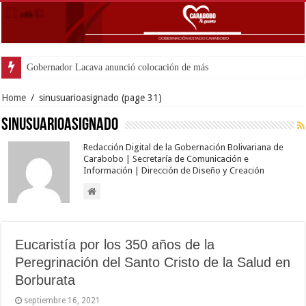
Gobernador Lacava anunció colocación de más de mil 500
Home
/
sinusuarioasignado
(page 31)
sinusuarioasignado
Redacción Digital de la Gobernación Bolivariana de
Carabobo | Secretaría de Comunicación e
Información | Dirección de Diseño y Creación
Eucaristía por los 350 años de la
Peregrinación del Santo Cristo de la Salud en
Borburata
septiembre 16, 2021