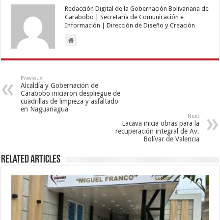
Redacción Digital de la Gobernación Bolivariana de
Carabobo | Secretaría de Comunicación e
Información | Dirección de Diseño y Creación
Previous
Alcaldía y Gobernación de
Carabobo iniciaron despliegue de
cuadrillas de limpieza y asfaltado
en Naguanagua
Next
Lacava inicia obras para la
recuperación integral de Av.
Bolívar de Valencia
Related Articles