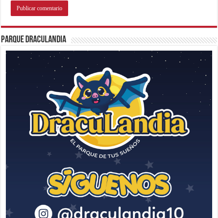
Parque Draculandia