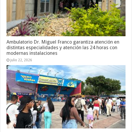
Ambulatorio Dr. Miguel Franco garantiza atención en
distintas especialidades y atención las 24 horas con
modernas instalaciones
julio 22, 2026