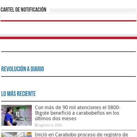
Cartel de Notificación
Revolución a Diario
Lo Más Reciente
Con más de 90 mil atenciones el 0800-
Bigote benefició a carabobeños en los
últimos dos meses
agosto 6, 2026
Inició en Carabobo proceso de registro de