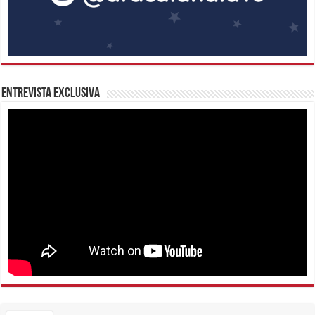
Entrevista Exclusiva