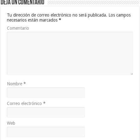
Deja un comentario
Tu dirección de correo electrónico no será publicada.
Los campos
necesarios están marcados
*
Comentario
Nombre
*
Correo electrónico
*
Web