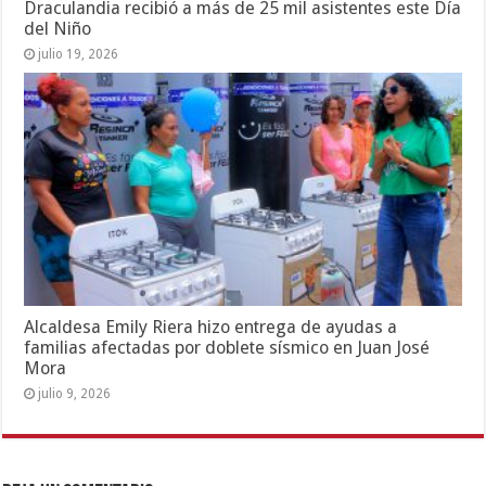
Draculandia recibió a más de 25 mil asistentes este Día
del Niño
julio 19, 2026
Alcaldesa Emily Riera hizo entrega de ayudas a
familias afectadas por doblete sísmico en Juan José
Mora
julio 9, 2026