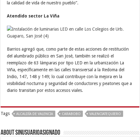
la calidad de vida de nuestro pueblo”.
Atendido sector La Viña
Barrios agregó que, como parte de estas acciones de restitución
del alumbrado público en San José, también se realizó el
reemplazo de 63 lámparas por tipo LED en la urbanización La
Viña, específicamente en las calles transversal a la Redoma del
Indio, 147, 148 y 149; lo cual contribuye con la mejora en la
visibilidad nocturna y seguridad de conductores y peatones que a
diario transitan por estos accesos viales.
Tags
ALCALDÍA DE VALENCIA
CARABOBO
VALENCIATEQUIERO
About sinusuarioasignado