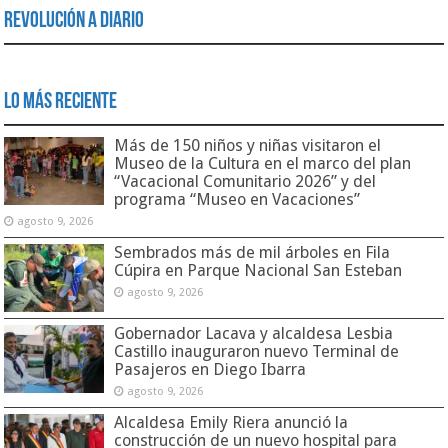
Revolución a Diario
Lo Más Reciente
Más de 150 niños y niñas visitaron el
Museo de la Cultura en el marco del plan
“Vacacional Comunitario 2026” y del
programa “Museo en Vacaciones”
agosto 9, 2026
Sembrados más de mil árboles en Fila
Cúpira en Parque Nacional San Esteban
agosto 9, 2026
Gobernador Lacava y alcaldesa Lesbia
Castillo inauguraron nuevo Terminal de
Pasajeros en Diego Ibarra
agosto 9, 2026
Alcaldesa Emily Riera anunció la
construcción de un nuevo hospital para