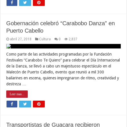
Gobernación celebró “Carabobo Danza” en
Puerto Cabello
abril 27, 2018
Cultura
0
2,837
Como parte de las actividades programadas por la Fundación
Festivales “Carabobo Te Quiero” para celebrar el Día Internacional
de la Danza, se llevó a cabo un majestuoso espectáculo en el
Malecón de Puerto Cabello, evento que reunió a mil 300
bailarines en escena, quienes impregnaron de ritmo, creatividad y
destreza …
Leer mas...
Transportistas de Guacara recibieron