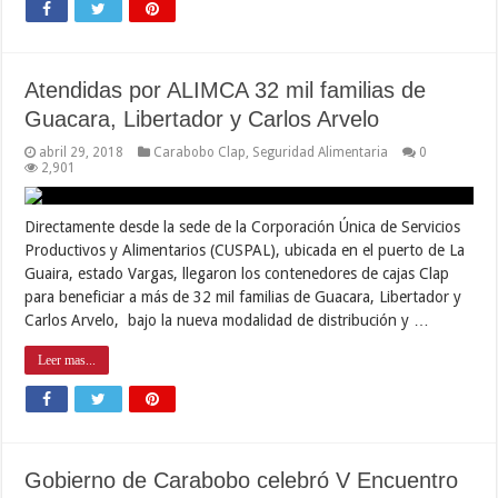
Atendidas por ALIMCA 32 mil familias de
Guacara, Libertador y Carlos Arvelo
abril 29, 2018
Carabobo Clap
,
Seguridad Alimentaria
0
2,901
Directamente desde la sede de la Corporación Única de Servicios
Productivos y Alimentarios (CUSPAL), ubicada en el puerto de La
Guaira, estado Vargas, llegaron los contenedores de cajas Clap
para beneficiar a más de 32 mil familias de Guacara, Libertador y
Carlos Arvelo, bajo la nueva modalidad de distribución y …
Leer mas...
Gobierno de Carabobo celebró V Encuentro