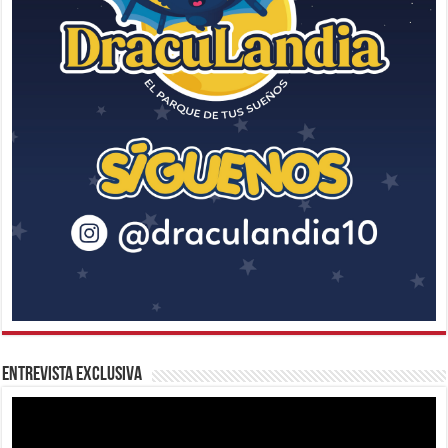
Entrevista Exclusiva