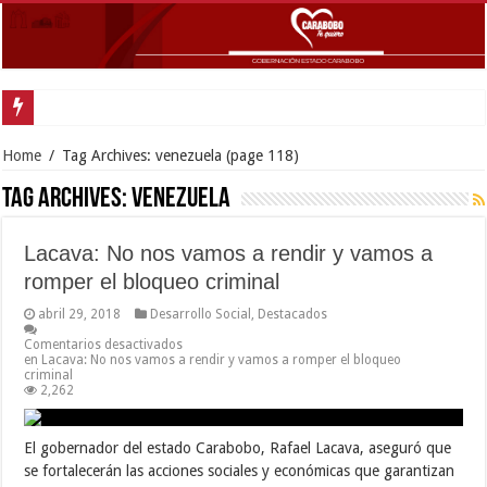
Home
/
Tag Archives: venezuela
(page 118)
Tag Archives:
venezuela
Lacava: No nos vamos a rendir y vamos a
romper el bloqueo criminal
abril 29, 2018
Desarrollo Social
,
Destacados
Comentarios desactivados
en Lacava: No nos vamos a rendir y vamos a romper el bloqueo
criminal
2,262
El gobernador del estado Carabobo, Rafael Lacava, aseguró que
se fortalecerán las acciones sociales y económicas que garantizan