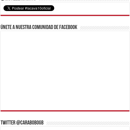
Únete a nuestra comunidad de Facebook
Twitter @CaraboboGB