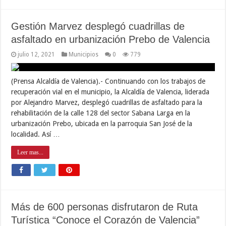
Gestión Marvez desplegó cuadrillas de
asfaltado en urbanización Prebo de Valencia
julio 12, 2021
Municipios
0
779
(Prensa Alcaldía de Valencia).- Continuando con los trabajos de
recuperación vial en el municipio, la Alcaldía de Valencia, liderada
por Alejandro Marvez, desplegó cuadrillas de asfaltado para la
rehabilitación de la calle 128 del sector Sabana Larga en la
urbanización Prebo, ubicada en la parroquia San José de la
localidad. Así …
Leer mas...
Más de 600 personas disfrutaron de Ruta
Turística “Conoce el Corazón de Valencia”