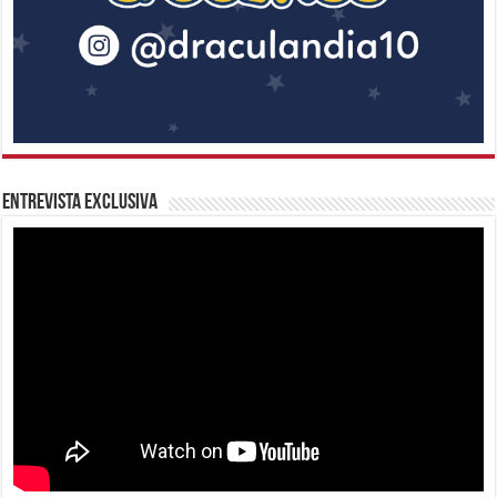
Entrevista Exclusiva