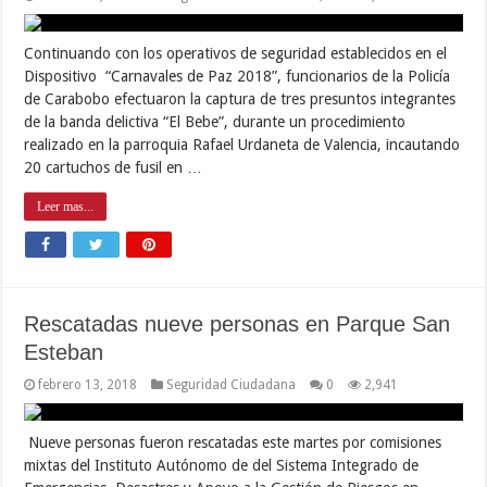
Continuando con los operativos de seguridad establecidos en el
Dispositivo “Carnavales de Paz 2018”, funcionarios de la Policía
de Carabobo efectuaron la captura de tres presuntos integrantes
de la banda delictiva “El Bebe”, durante un procedimiento
realizado en la parroquia Rafael Urdaneta de Valencia, incautando
20 cartuchos de fusil en …
Leer mas...
Rescatadas nueve personas en Parque San
Esteban
febrero 13, 2018
Seguridad Ciudadana
0
2,941
Nueve personas fueron rescatadas este martes por comisiones
mixtas del Instituto Autónomo de del Sistema Integrado de