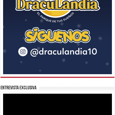
Entrevista Exclusiva