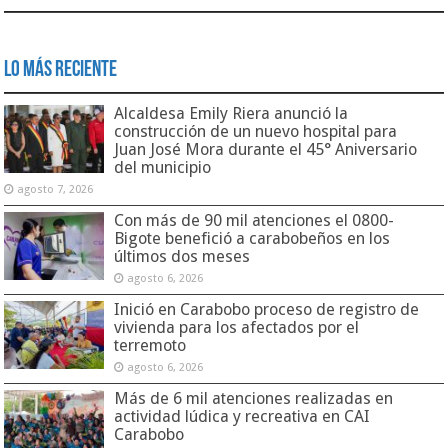
Lo Más Reciente
Alcaldesa Emily Riera anunció la
construcción de un nuevo hospital para
Juan José Mora durante el 45° Aniversario
del municipio
agosto 7, 2026
Con más de 90 mil atenciones el 0800-
Bigote benefició a carabobeños en los
últimos dos meses
agosto 6, 2026
Inició en Carabobo proceso de registro de
vivienda para los afectados por el
terremoto
agosto 6, 2026
Más de 6 mil atenciones realizadas en
actividad lúdica y recreativa en CAI
Carabobo