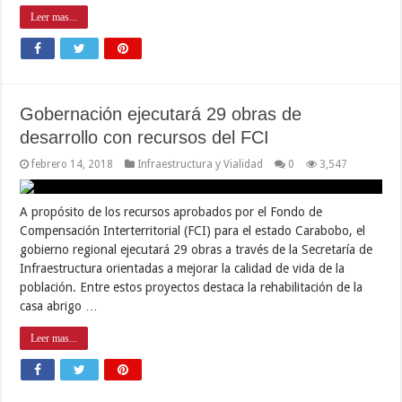
Leer mas...
Gobernación ejecutará 29 obras de
desarrollo con recursos del FCI
febrero 14, 2018
Infraestructura y Vialidad
0
3,547
A propósito de los recursos aprobados por el Fondo de
Compensación Interterritorial (FCI) para el estado Carabobo, el
gobierno regional ejecutará 29 obras a través de la Secretaría de
Infraestructura orientadas a mejorar la calidad de vida de la
población. Entre estos proyectos destaca la rehabilitación de la
casa abrigo …
Leer mas...