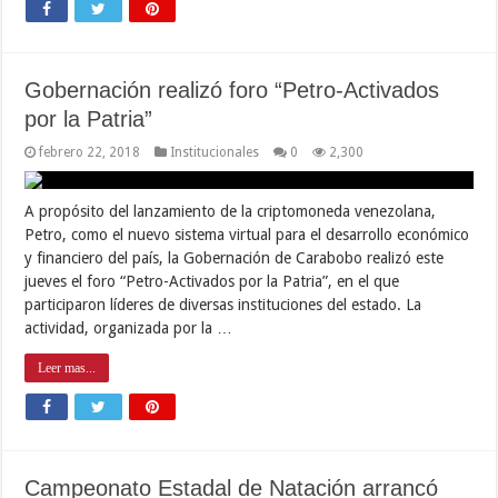
Gobernación realizó foro “Petro-Activados
por la Patria”
febrero 22, 2018
Institucionales
0
2,300
A propósito del lanzamiento de la criptomoneda venezolana,
Petro, como el nuevo sistema virtual para el desarrollo económico
y financiero del país, la Gobernación de Carabobo realizó este
jueves el foro “Petro-Activados por la Patria”, en el que
participaron líderes de diversas instituciones del estado. La
actividad, organizada por la …
Leer mas...
Campeonato Estadal de Natación arrancó