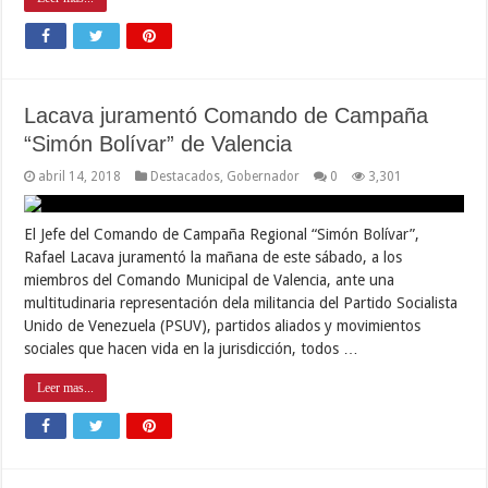
Lacava juramentó Comando de Campaña
“Simón Bolívar” de Valencia
abril 14, 2018
Destacados
,
Gobernador
0
3,301
El Jefe del Comando de Campaña Regional “Simón Bolívar”,
Rafael Lacava juramentó la mañana de este sábado, a los
miembros del Comando Municipal de Valencia, ante una
multitudinaria representación dela militancia del Partido Socialista
Unido de Venezuela (PSUV), partidos aliados y movimientos
sociales que hacen vida en la jurisdicción, todos …
Leer mas...