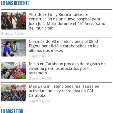
Lo Más Reciente
Alcaldesa Emily Riera anunció la
construcción de un nuevo hospital para
Juan José Mora durante el 45° Aniversario
del municipio
agosto 7, 2026
Con más de 90 mil atenciones el 0800-
Bigote benefició a carabobeños en los
últimos dos meses
agosto 6, 2026
Inició en Carabobo proceso de registro de
vivienda para los afectados por el
terremoto
agosto 6, 2026
Más de 6 mil atenciones realizadas en
actividad lúdica y recreativa en CAI
Carabobo
agosto 6, 2026
Lo Más Leido