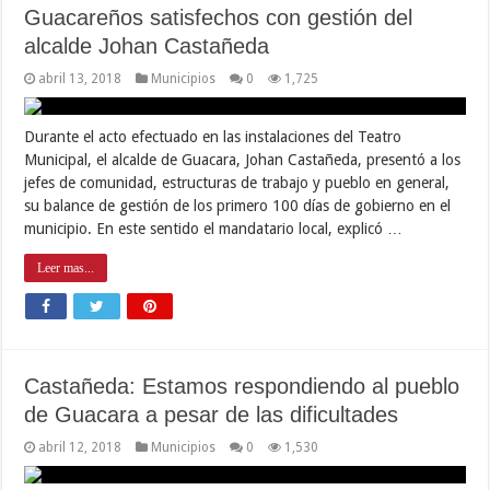
Guacareños satisfechos con gestión del
alcalde Johan Castañeda
abril 13, 2018
Municipios
0
1,725
Durante el acto efectuado en las instalaciones del Teatro
Municipal, el alcalde de Guacara, Johan Castañeda, presentó a los
jefes de comunidad, estructuras de trabajo y pueblo en general,
su balance de gestión de los primero 100 días de gobierno en el
municipio. En este sentido el mandatario local, explicó …
Leer mas...
Castañeda: Estamos respondiendo al pueblo
de Guacara a pesar de las dificultades
abril 12, 2018
Municipios
0
1,530