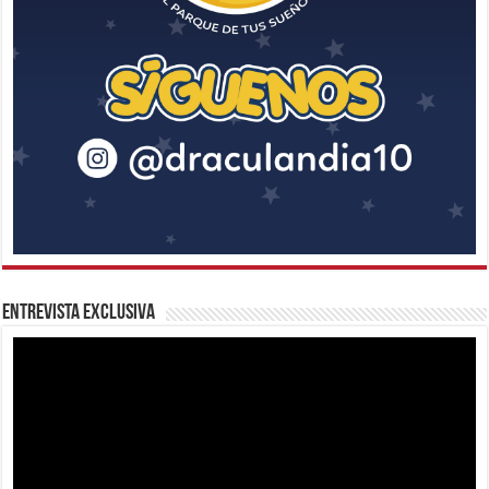
Entrevista Exclusiva