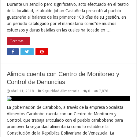
Durante un sencillo pero significativo, acto efectuado en el teatro
de la localidad, el alcalde Johan Castañeda presentó al pueblo
guacareño el balance de los primeros 100 días de su gestión, en
un período catalogado por el mandatario como“de muchos
esfuerzos y duras batallas en las cuales ha tocado en …
Leer mas...
Alimca cuenta con Centro de Monitoreo y
Control de Denuncias
abril 11, 2018
Seguridad Alimentaria
0
7,876
La gobernación de Carabobo, a través de la empresa Socialista
Alimentos Carabobo cuenta con un Centro de Monitoreo y
Control, que trabaja articulado con el pueblo carabobeño para
promover la seguridad alimentaria como lo establece la
Constitución de la República Bolivariana de Venezuela. La