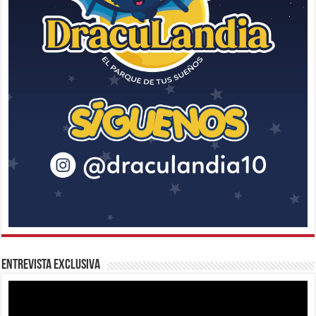
Entrevista Exclusiva