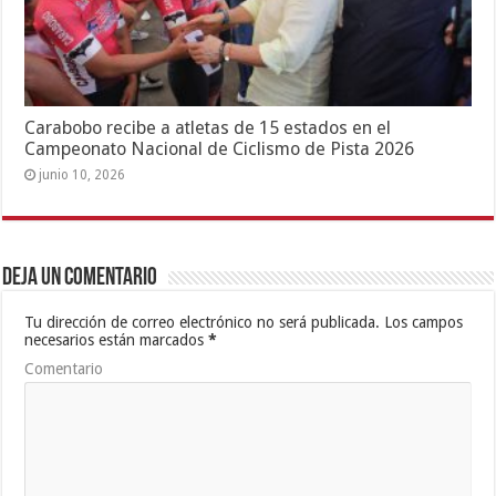
Carabobo recibe a atletas de 15 estados en el
Campeonato Nacional de Ciclismo de Pista 2026
junio 10, 2026
Deja un comentario
Tu dirección de correo electrónico no será publicada.
Los campos
necesarios están marcados
*
Comentario