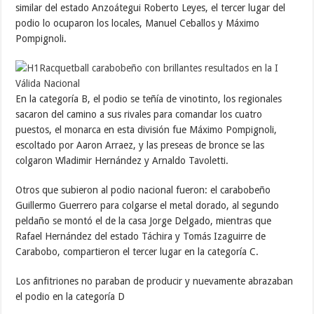
similar del estado Anzoátegui Roberto Leyes, el tercer lugar del
podio lo ocuparon los locales, Manuel Ceballos y Máximo
Pompignoli.
En la categoría B, el podio se teñía de vinotinto, los regionales
sacaron del camino a sus rivales para comandar los cuatro
puestos, el monarca en esta división fue Máximo Pompignoli,
escoltado por Aaron Arraez, y las preseas de bronce se las
colgaron Wladimir Hernández y Arnaldo Tavoletti.
Otros que subieron al podio nacional fueron: el carabobeño
Guillermo Guerrero para colgarse el metal dorado, al segundo
peldaño se montó el de la casa Jorge Delgado, mientras que
Rafael Hernández del estado Táchira y Tomás Izaguirre de
Carabobo, compartieron el tercer lugar en la categoría C.
Los anfitriones no paraban de producir y nuevamente abrazaban
el podio en la categoría D