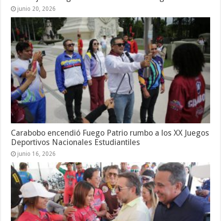
junio 20, 2026
Carabobo encendió Fuego Patrio rumbo a los XX Juegos
Deportivos Nacionales Estudiantiles
junio 16, 2026