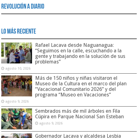
Revolución a Diario
Lo Más Reciente
Rafael Lacava desde Naguanagua:
“Seguimos en la calle, escuchando a la
gente y trabajando en la solución de sus
problemas”
agosto 10, 2026
Más de 150 niños y niñas visitaron el
Museo de la Cultura en el marco del plan
“Vacacional Comunitario 2026” y del
programa “Museo en Vacaciones”
agosto 9, 2026
Sembrados más de mil árboles en Fila
Cúpira en Parque Nacional San Esteban
agosto 9, 2026
Gobernador Lacava y alcaldesa Lesbia