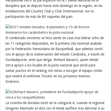
Racquetball cerró su participación en la I Válida Nacional de la
disciplina que se disputó hasta este domingo en la región, en las
instalaciones del Country Club y Club Internacional, con la
participación de más de 80 raquetas del país.
El combinado vinotinto se hizo sentir en casa tras liderar ocho de
las 11 categorías disputadas, en la primera cita nacional avalada
por la Federación Venezolana de Racquetball, que además contó
con el apoyo de la Gobernación del estado Carabobo, a través de
Fundadeporte, ente que dirige, Richard Navarro, quien desde
cerca apoyó a los locales en la justa nacional que sirvió para
sumar puntos en el ranking con miras a escoger el equipo criollo
que vestirá el uniforme Tricolor en los próximos eventos
foráneos.
La cosecha de doradas inició en la categoría A, cuando el regional
Gregorio Machado se alzó con el metal aurífero tras derrotar a su