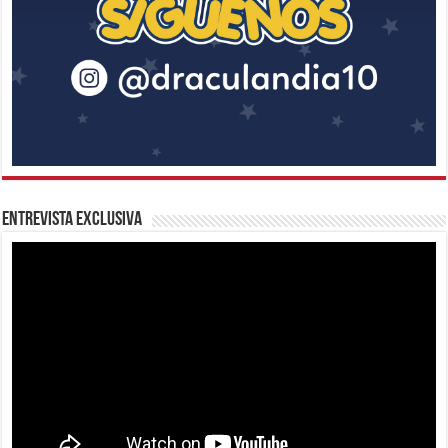
Entrevista Exclusiva