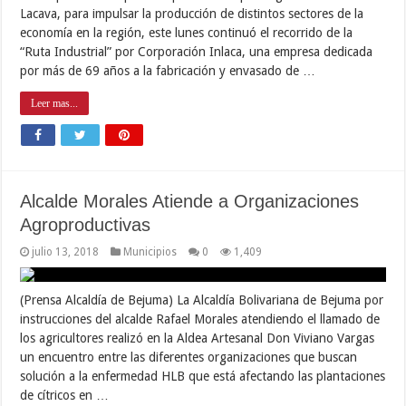
Lacava, para impulsar la producción de distintos sectores de la
economía en la región, este lunes continuó el recorrido de la
“Ruta Industrial” por Corporación Inlaca, una empresa dedicada
por más de 69 años a la fabricación y envasado de …
Leer mas...
Alcalde Morales Atiende a Organizaciones
Agroproductivas
julio 13, 2018
Municipios
0
1,409
(Prensa Alcaldía de Bejuma) La Alcaldía Bolivariana de Bejuma por
instrucciones del alcalde Rafael Morales atendiendo el llamado de
los agricultores realizó en la Aldea Artesanal Don Viviano Vargas
un encuentro entre las diferentes organizaciones que buscan
solución a la enfermedad HLB que está afectando las plantaciones
de cítricos en …