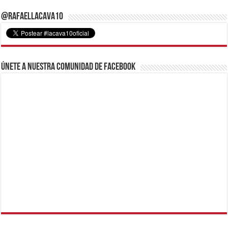
@RafaelLacava10
Únete a nuestra comunidad de Facebook