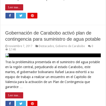
Leer mas...
Gobernación de Carabobo activó plan de
contingencia para suministro de agua potable
noviembre 7, 2017
Destacados
,
Gobierno de Carabobo
0
3,146
Tras la problemática presentada en el suministro del agua potable
en la región central, perjudicando al estado Carabobo, este
martes, el gobernador bolivariano Rafael Lacava exhortó a su
equipo de trabajo a realizar un encuentro en el Capitolio de
Valencia para la activación de un Plan de Contingencia que
garantice …
Leer mas...