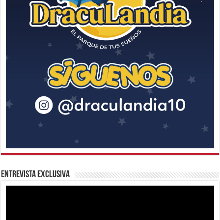
Entrevista Exclusiva