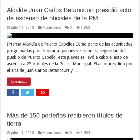
Alcalde Juan Carlos Betancourt presidió acto
de ascenso de oficiales de la PM
julio 19, 2018
Municipios
0
1,868
(Prensa Alcaldía de Puerto Cabello) Como parte de las actividades
programadas para honrar a quienes velan por la seguridad del
pueblo de Puerto Cabello, este jueves se llevó a cabo el acto de
ascenso a 25 oficiales de la Policía Municipal. El acto presidido por
el alcalde Juan Carlos Betancourt y …
Leer mas...
Más de 150 porteños recibieron títulos de
tierra
julio 19, 2018
Municipios
0
1,459