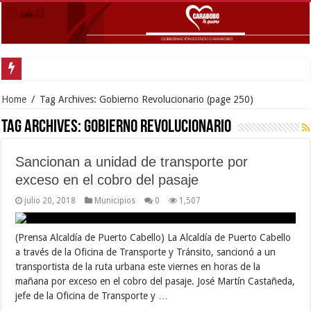
Home
/
Tag Archives: Gobierno Revolucionario
(page 250)
Tag Archives:
Gobierno Revolucionario
Sancionan a unidad de transporte por
exceso en el cobro del pasaje
julio 20, 2018
Municipios
0
1,507
(Prensa Alcaldía de Puerto Cabello) La Alcaldía de Puerto Cabello
a través de la Oficina de Transporte y Tránsito, sancionó a un
transportista de la ruta urbana este viernes en horas de la
mañana por exceso en el cobro del pasaje. José Martín Castañeda,
jefe de la Oficina de Transporte y …