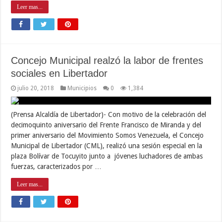
Leer mas...
Concejo Municipal realzó la labor de frentes
sociales en Libertador
julio 20, 2018
Municipios
0
1,384
(Prensa Alcaldía de Libertador)- Con motivo de la celebración del
decimoquinto aniversario del Frente Francisco de Miranda y del
primer aniversario del Movimiento Somos Venezuela, el Concejo
Municipal de Libertador (CML), realizó una sesión especial en la
plaza Bolívar de Tocuyito junto a jóvenes luchadores de ambas
fuerzas, caracterizados por …
Leer mas...