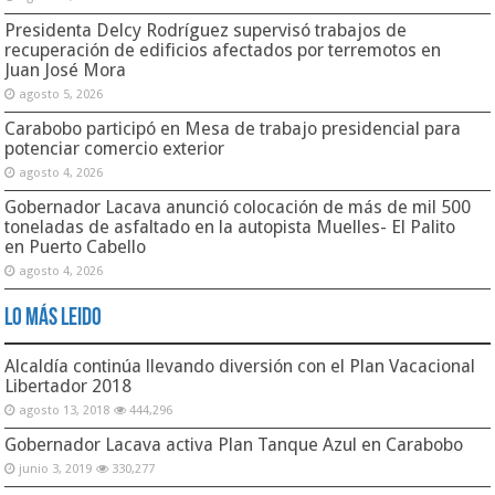
Secretaría de Comunicación e Información | Dirección General de
Informática