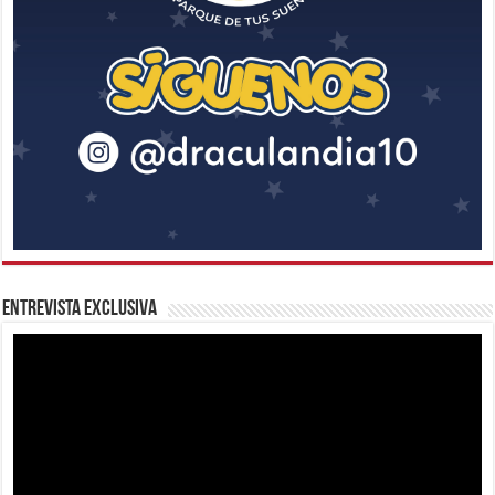
Entrevista Exclusiva