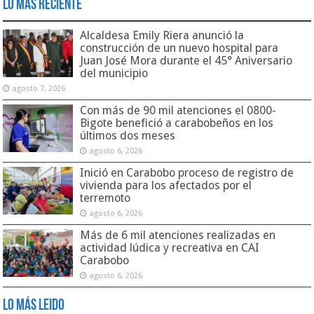
Lo Más Reciente
Alcaldesa Emily Riera anunció la
construcción de un nuevo hospital para
Juan José Mora durante el 45° Aniversario
del municipio
agosto 7, 2026
Con más de 90 mil atenciones el 0800-
Bigote benefició a carabobeños en los
últimos dos meses
agosto 6, 2026
Inició en Carabobo proceso de registro de
vivienda para los afectados por el
terremoto
agosto 6, 2026
Más de 6 mil atenciones realizadas en
actividad lúdica y recreativa en CAI
Carabobo
agosto 6, 2026
Lo Más Leido