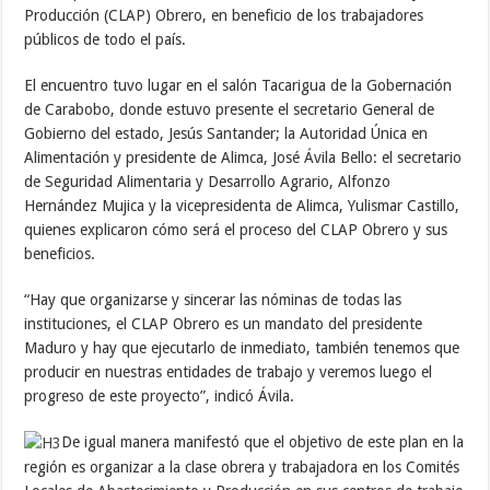
Producción (CLAP) Obrero, en beneficio de los trabajadores
públicos de todo el país.
El encuentro tuvo lugar en el salón Tacarigua de la Gobernación
de Carabobo, donde estuvo presente el secretario General de
Gobierno del estado, Jesús Santander; la Autoridad Única en
Alimentación y presidente de Alimca, José Ávila Bello: el secretario
de Seguridad Alimentaria y Desarrollo Agrario, Alfonzo
Hernández Mujica y la vicepresidenta de Alimca, Yulismar Castillo,
quienes explicaron cómo será el proceso del CLAP Obrero y sus
beneficios.
“Hay que organizarse y sincerar las nóminas de todas las
instituciones, el CLAP Obrero es un mandato del presidente
Maduro y hay que ejecutarlo de inmediato, también tenemos que
producir en nuestras entidades de trabajo y veremos luego el
progreso de este proyecto”, indicó Ávila.
De igual manera manifestó que el objetivo de este plan en la
región es organizar a la clase obrera y trabajadora en los Comités