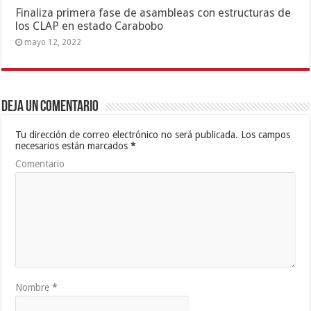
Finaliza primera fase de asambleas con estructuras de
los CLAP en estado Carabobo
mayo 12, 2022
Deja un comentario
Tu dirección de correo electrónico no será publicada.
Los campos
necesarios están marcados
*
Comentario
Nombre
*