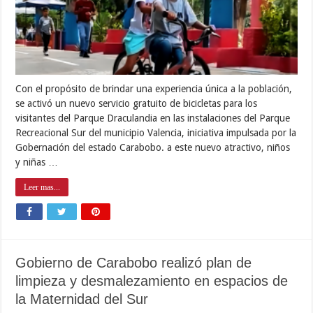
Con el propósito de brindar una experiencia única a la población,
se activó un nuevo servicio gratuito de bicicletas para los
visitantes del Parque Draculandia en las instalaciones del Parque
Recreacional Sur del municipio Valencia, iniciativa impulsada por la
Gobernación del estado Carabobo. a este nuevo atractivo, niños
y niñas …
Leer mas...
Gobierno de Carabobo realizó plan de
limpieza y desmalezamiento en espacios de
la Maternidad del Sur