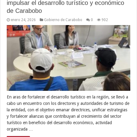
impulsar el desarrollo turístico y económico
de Carabobo
enero 24, 2026
Gobierno de Carabobo
0
902
En aras de fortalecer el desarrollo turístico en la región, se llevó a
cabo un encuentro con los directores y autoridades de turismo de
la entidad, con el objetivo emanar directrices, unificar estrategias
y fortalecer alianzas que contribuyan al crecimiento del sector
turístico en beneficio del desarrollo económico, actividad
organizada …