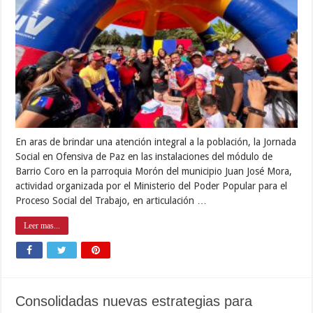
En aras de brindar una atención integral a la población, la Jornada
Social en Ofensiva de Paz en las instalaciones del módulo de
Barrio Coro en la parroquia Morón del municipio Juan José Mora,
actividad organizada por el Ministerio del Poder Popular para el
Proceso Social del Trabajo, en articulación …
Leer mas...
Consolidadas nuevas estrategias para