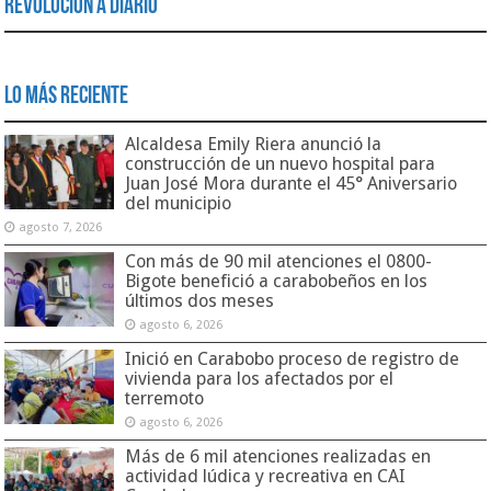
Revolución a Diario
Lo Más Reciente
Alcaldesa Emily Riera anunció la
construcción de un nuevo hospital para
Juan José Mora durante el 45° Aniversario
del municipio
agosto 7, 2026
Con más de 90 mil atenciones el 0800-
Bigote benefició a carabobeños en los
últimos dos meses
agosto 6, 2026
Inició en Carabobo proceso de registro de
vivienda para los afectados por el
terremoto
agosto 6, 2026
Más de 6 mil atenciones realizadas en
actividad lúdica y recreativa en CAI