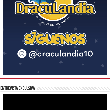
Entrevista Exclusiva