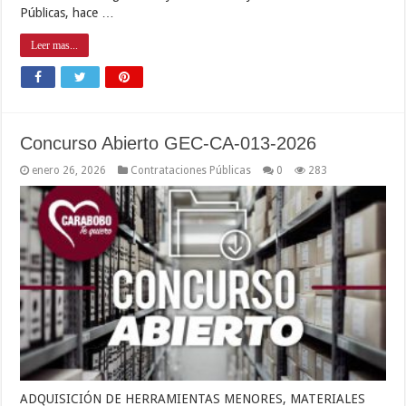
Públicas, hace …
Leer mas...
Concurso Abierto GEC-CA-013-2026
enero 26, 2026
Contrataciones Públicas
0
283
ADQUISICIÓN DE HERRAMIENTAS MENORES, MATERIALES