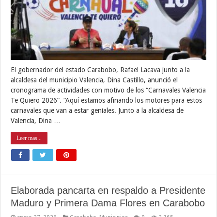
El gobernador del estado Carabobo, Rafael Lacava junto a la
alcaldesa del municipio Valencia, Dina Castillo, anunció el
cronograma de actividades con motivo de los “Carnavales Valencia
Te Quiero 2026”. “Aquí estamos afinando los motores para estos
carnavales que van a estar geniales. Junto a la alcaldesa de
Valencia, Dina …
Leer mas...
Elaborada pancarta en respaldo a Presidente
Maduro y Primera Dama Flores en Carabobo