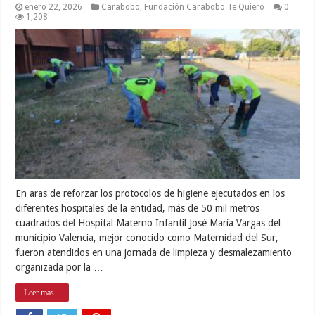
enero 22, 2026
Carabobo
,
Fundación Carabobo Te Quiero
0
1,208
En aras de reforzar los protocolos de higiene ejecutados en los
diferentes hospitales de la entidad, más de 50 mil metros
cuadrados del Hospital Materno Infantil José María Vargas del
municipio Valencia, mejor conocido como Maternidad del Sur,
fueron atendidos en una jornada de limpieza y desmalezamiento
organizada por la …
Leer mas...