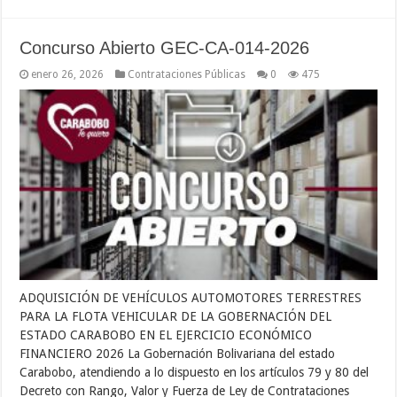
Concurso Abierto GEC-CA-014-2026
enero 26, 2026
Contrataciones Públicas
0
475
ADQUISICIÓN DE VEHÍCULOS AUTOMOTORES TERRESTRES
PARA LA FLOTA VEHICULAR DE LA GOBERNACIÓN DEL
ESTADO CARABOBO EN EL EJERCICIO ECONÓMICO
FINANCIERO 2026 La Gobernación Bolivariana del estado
Carabobo, atendiendo a lo dispuesto en los artículos 79 y 80 del
Decreto con Rango, Valor y Fuerza de Ley de Contrataciones