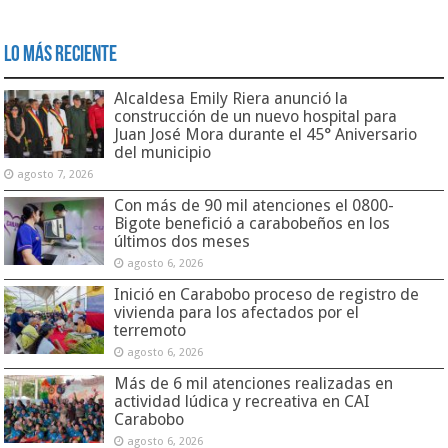
Lo Más Reciente
Alcaldesa Emily Riera anunció la
construcción de un nuevo hospital para
Juan José Mora durante el 45° Aniversario
del municipio
agosto 7, 2026
Con más de 90 mil atenciones el 0800-
Bigote benefició a carabobeños en los
últimos dos meses
agosto 6, 2026
Inició en Carabobo proceso de registro de
vivienda para los afectados por el
terremoto
agosto 6, 2026
Más de 6 mil atenciones realizadas en
actividad lúdica y recreativa en CAI
Carabobo
agosto 6, 2026