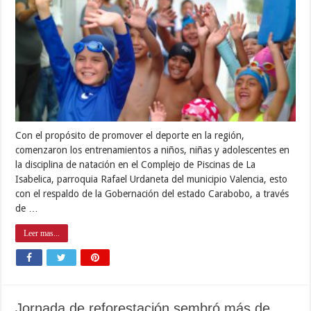
Con el propósito de promover el deporte en la región,
comenzaron los entrenamientos a niños, niñas y adolescentes en
la disciplina de natación en el Complejo de Piscinas de La
Isabelica, parroquia Rafael Urdaneta del municipio Valencia, esto
con el respaldo de la Gobernación del estado Carabobo, a través
de …
Leer mas...
Jornada de reforestación sembró más de