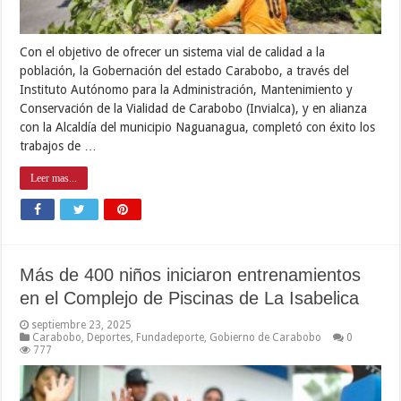
Con el objetivo de ofrecer un sistema vial de calidad a la
población, la Gobernación del estado Carabobo, a través del
Instituto Autónomo para la Administración, Mantenimiento y
Conservación de la Vialidad de Carabobo (Invialca), y en alianza
con la Alcaldía del municipio Naguanagua, completó con éxito los
trabajos de …
Leer mas...
Más de 400 niños iniciaron entrenamientos
en el Complejo de Piscinas de La Isabelica
septiembre 23, 2025
Carabobo
,
Deportes
,
Fundadeporte
,
Gobierno de Carabobo
0
777