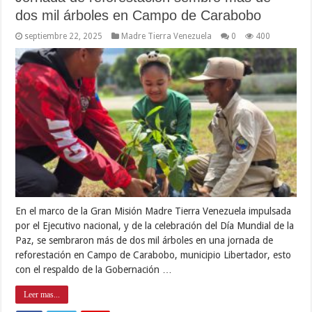
dos mil árboles en Campo de Carabobo
septiembre 22, 2025
Madre Tierra Venezuela
0
400
En el marco de la Gran Misión Madre Tierra Venezuela impulsada
por el Ejecutivo nacional, y de la celebración del Día Mundial de la
Paz, se sembraron más de dos mil árboles en una jornada de
reforestación en Campo de Carabobo, municipio Libertador, esto
con el respaldo de la Gobernación …
Leer mas...