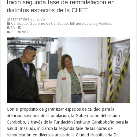
Inició segunda fase de remodelación en
distintos espacios de la CHET
septiembre 23, 2025
Carabobo
,
Gobierno de Carabobo
,
Infraestructura y Vialidad
,
INSALUD
0
967
Con el propósito de garantizar espacios de calidad para la
atención sanitaria de la población, la Gobernación del estado
Carabobo, a través de la Fundación Instituto Carabobeño para la
Salud (Insalud), iniciaron la segunda fase de las obras de
remodelación en diversas áreas de la Ciudad Hospitalaria Dr.