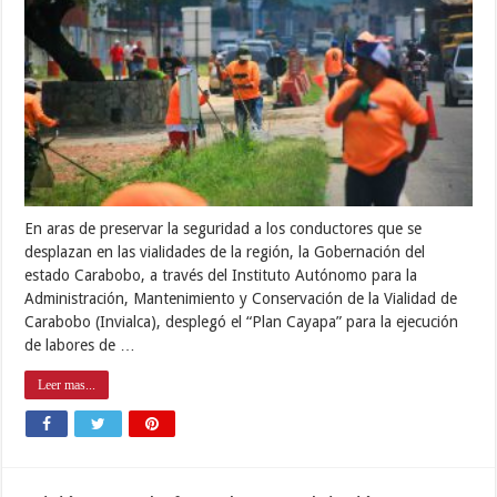
En aras de preservar la seguridad a los conductores que se
desplazan en las vialidades de la región, la Gobernación del
estado Carabobo, a través del Instituto Autónomo para la
Administración, Mantenimiento y Conservación de la Vialidad de
Carabobo (Invialca), desplegó el “Plan Cayapa” para la ejecución
de labores de …
Leer mas...