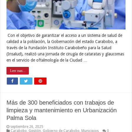
Con el objetivo de garantizar el acceso a un sistema de salud de
calidad a la población, la Gobernación del estado Carabobo, a
través de la Fundación Instituto Carabobeño para la Salud
(Insalud), realizó una jornada de cirugía de cataratas y glaucomas
en el servicio de oftalmología de la Ciudad …
Leer mas...
Más de 300 beneficiados con trabajos de
limpieza y mantenimiento en Urbanización
Palma Sola
septiembre 26, 2025
Carabobo
,
Gestión
,
Gobierno de Carabobo
,
Municipios
0