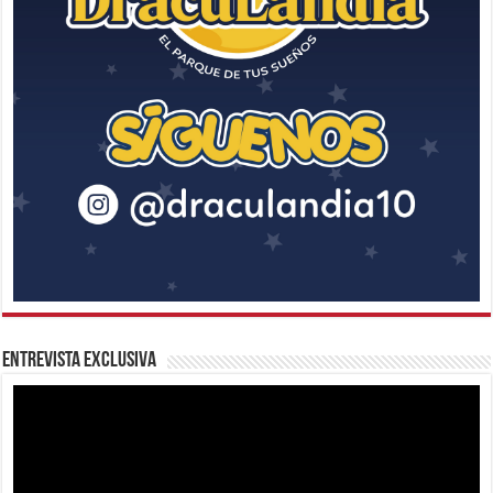
Entrevista Exclusiva