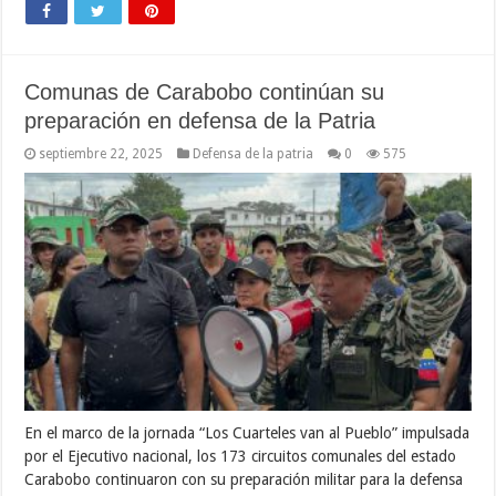
Comunas de Carabobo continúan su
preparación en defensa de la Patria
septiembre 22, 2025
Defensa de la patria
0
575
En el marco de la jornada “Los Cuarteles van al Pueblo” impulsada
por el Ejecutivo nacional, los 173 circuitos comunales del estado
Carabobo continuaron con su preparación militar para la defensa