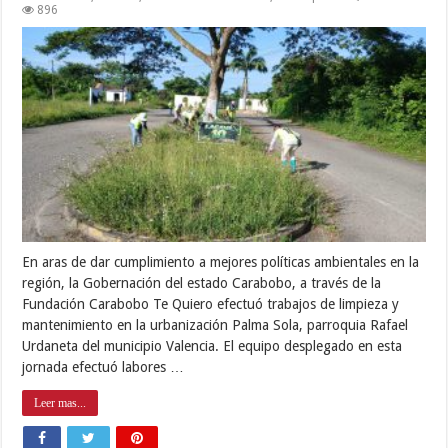
896
En aras de dar cumplimiento a mejores políticas ambientales en la
región, la Gobernación del estado Carabobo, a través de la
Fundación Carabobo Te Quiero efectuó trabajos de limpieza y
mantenimiento en la urbanización Palma Sola, parroquia Rafael
Urdaneta del municipio Valencia. El equipo desplegado en esta
jornada efectuó labores …
Leer mas...