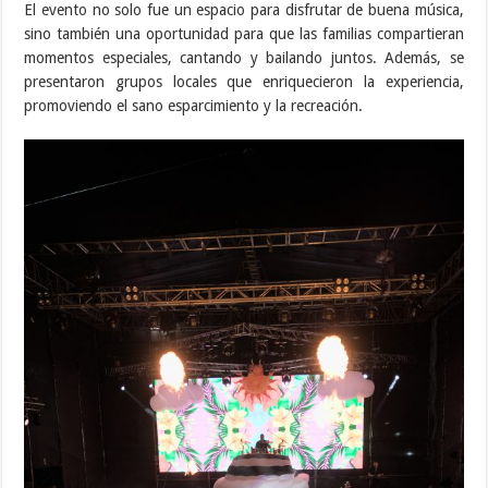
El evento no solo fue un espacio para disfrutar de buena música,
sino también una oportunidad para que las familias compartieran
momentos especiales, cantando y bailando juntos. Además, se
presentaron grupos locales que enriquecieron la experiencia,
promoviendo el sano esparcimiento y la recreación.