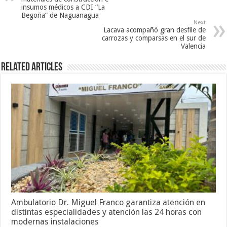
insumos médicos a CDI “La
Begoña” de Naguanagua
Next
Lacava acompañó gran desfile de
carrozas y comparsas en el sur de
Valencia
Related Articles
Ambulatorio Dr. Miguel Franco garantiza atención en
distintas especialidades y atención las 24 horas con
modernas instalaciones