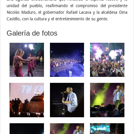
unidad del pueblo, reafirmando el compromiso del presidente
Nicolás Maduro, el gobernador Rafael Lacava y la alcaldesa Dina
Castillo, con la cultura y el entretenimiento de su gente.
Galería de fotos