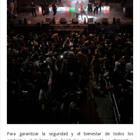
Para garantizar la seguridad y el bienestar de todos los