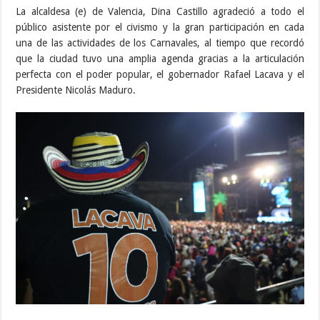
La alcaldesa (e) de Valencia, Dina Castillo agradeció a todo el
público asistente por el civismo y la gran participación en cada
una de las actividades de los Carnavales, al tiempo que recordó
que la ciudad tuvo una amplia agenda gracias a la articulación
perfecta con el poder popular, el gobernador Rafael Lacava y el
Presidente Nicolás Maduro.