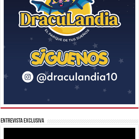
Entrevista Exclusiva