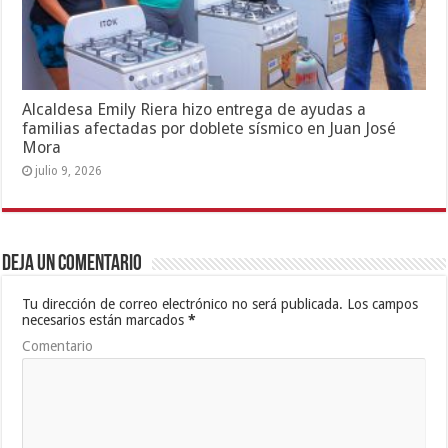
Alcaldesa Emily Riera hizo entrega de ayudas a
familias afectadas por doblete sísmico en Juan José
Mora
julio 9, 2026
Deja un comentario
Tu dirección de correo electrónico no será publicada.
Los campos
necesarios están marcados
*
Comentario