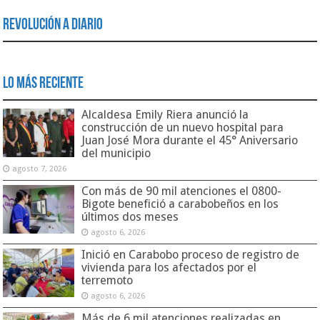
Revolución a Diario
Lo Más Reciente
Alcaldesa Emily Riera anunció la
construcción de un nuevo hospital para
Juan José Mora durante el 45° Aniversario
del municipio
agosto 7, 2026
Con más de 90 mil atenciones el 0800-
Bigote benefició a carabobeños en los
últimos dos meses
agosto 6, 2026
Inició en Carabobo proceso de registro de
vivienda para los afectados por el
terremoto
agosto 6, 2026
Más de 6 mil atenciones realizadas en