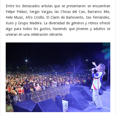
Entre los destacados artistas que se presentaron se encuentran
Felipe Peláez, Sergio Vargas, las Chicas del Can, Barranco Mix,
Hele Music, Afro Criollo, El Clarin de Barlovento, Gio Fernández,
Xuxo y Grupo Madera. La diversidad de géneros y ritmos ofreció
algo para todos los gustos, haciendo que jóvenes y adultos se
unieran en una celebración vibrante.