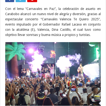
Con el lema “Carnavales en Paz”, la celebración de asueto en
Carabobo alcanzó un nuevo nivel de alegría y diversión, gracias al
espectacular concierto “Carnavales Valencia Te Quiero 2025”,
evento impulsado por el Gobernador Rafael Lacava en conjunto
con la alcaldesa (E), Valencia, Dina Castillo, el cual tuvo como
objetivo llevar sonrisas y buena música a propios y turistas.