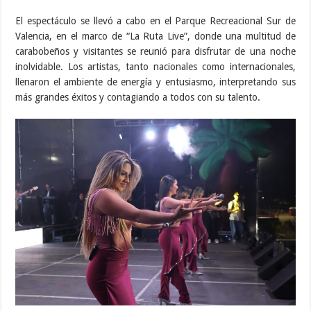
El espectáculo se llevó a cabo en el Parque Recreacional Sur de
Valencia, en el marco de “La Ruta Live”, donde una multitud de
carabobeños y visitantes se reunió para disfrutar de una noche
inolvidable. Los artistas, tanto nacionales como internacionales,
llenaron el ambiente de energía y entusiasmo, interpretando sus
más grandes éxitos y contagiando a todos con su talento.