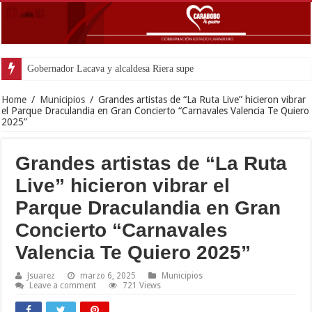
Home
/
Municipios
/
Grandes artistas de “La Ruta Live” hicieron vibrar
el Parque Draculandia en Gran Concierto “Carnavales Valencia Te Quiero
2025”
Grandes artistas de “La Ruta
Live” hicieron vibrar el
Parque Draculandia en Gran
Concierto “Carnavales
Valencia Te Quiero 2025”
Jsuarez
marzo 6, 2025
Municipios
Leave a comment
721 Views