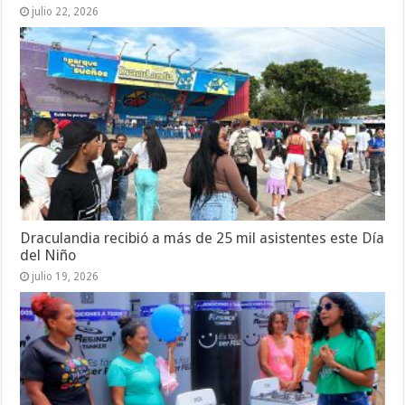
julio 22, 2026
Draculandia recibió a más de 25 mil asistentes este Día
del Niño
julio 19, 2026