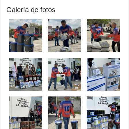
Galería de fotos