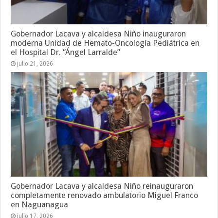
Gobernador Lacava y alcaldesa Niño inauguraron
moderna Unidad de Hemato-Oncología Pediátrica en
el Hospital Dr. “Ángel Larralde”
julio 21, 2026
Gobernador Lacava y alcaldesa Niño reinauguraron
completamente renovado ambulatorio Miguel Franco
en Naguanagua
julio 17, 2026