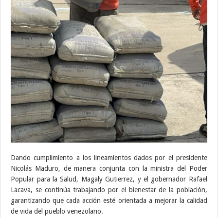
Dando cumplimiento a los lineamientos dados por el presidente
Nicolás Maduro, de manera conjunta con la ministra del Poder
Popular para la Salud, Magaly Gutierrez, y el gobernador Rafael
Lacava, se continúa trabajando por el bienestar de la población,
garantizando que cada acción esté orientada a mejorar la calidad
de vida del pueblo venezolano.