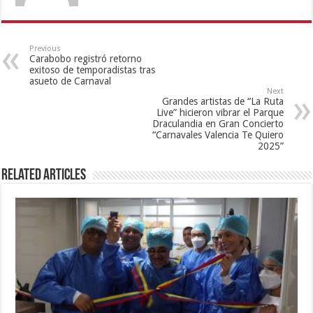
Previous
Carabobo registró retorno
exitoso de temporadistas tras
asueto de Carnaval
Next
Grandes artistas de “La Ruta
Live” hicieron vibrar el Parque
Draculandia en Gran Concierto
“Carnavales Valencia Te Quiero
2025”
Related Articles