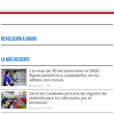
Revolución a Diario
Lo Más Reciente
Con más de 90 mil atenciones el 0800-
Bigote benefició a carabobeños en los
últimos dos meses
agosto 6, 2026
Inició en Carabobo proceso de registro de
vivienda para los afectados por el
terremoto
agosto 6, 2026