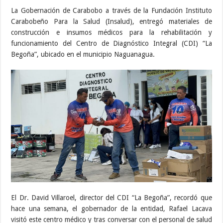
La Gobernación de Carabobo a través de la Fundación Instituto
Carabobeño Para la Salud (Insalud), entregó materiales de
construcción e insumos médicos para la rehabilitación y
funcionamiento del Centro de Diagnóstico Integral (CDI) “La
Begoña”, ubicado en el municipio Naguanagua.
El Dr. David Villaroel, director del CDI “La Begoña”, recordó que
hace una semana, el gobernador de la entidad, Rafael Lacava
visitó este centro médico y tras conversar con el personal de salud