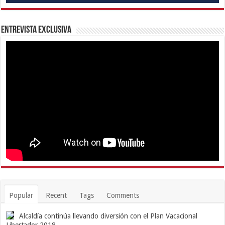
Entrevista Exclusiva
Popular
Recent
Tags
Comments
Alcaldía continúa llevando diversión con el Plan Vacacional