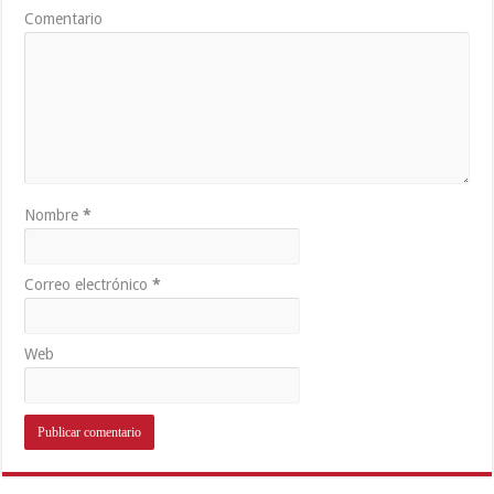
Comentario
Nombre
*
Correo electrónico
*
Web