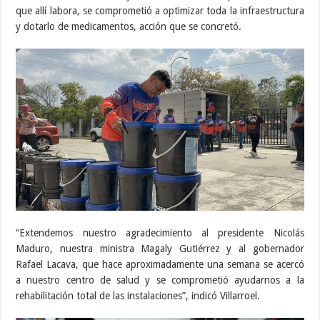
que allí labora, se comprometió a optimizar toda la infraestructura
y dotarlo de medicamentos, acción que se concretó.
“Extendemos nuestro agradecimiento al presidente Nicolás
Maduro, nuestra ministra Magaly Gutiérrez y al gobernador
Rafael Lacava, que hace aproximadamente una semana se acercó
a nuestro centro de salud y se comprometió ayudarnos a la
rehabilitación total de las instalaciones”, indicó Villarroel.