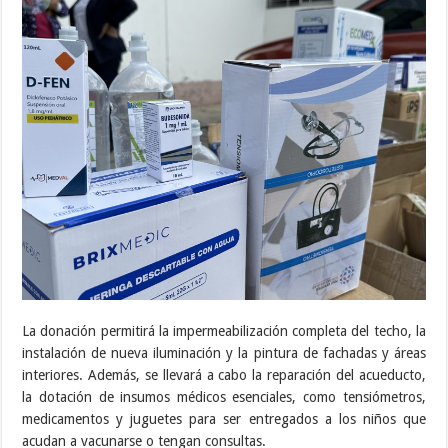
La donación permitirá la impermeabilización completa del techo, la
instalación de nueva iluminación y la pintura de fachadas y áreas
interiores. Además, se llevará a cabo la reparación del acueducto,
la dotación de insumos médicos esenciales, como tensiómetros,
medicamentos y juguetes para ser entregados a los niños que
acudan a vacunarse o tengan consultas.