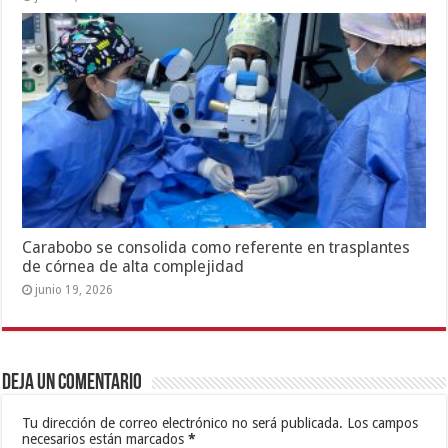
Carabobo se consolida como referente en trasplantes
de córnea de alta complejidad
junio 19, 2026
Deja un comentario
Tu dirección de correo electrónico no será publicada.
Los campos
necesarios están marcados
*