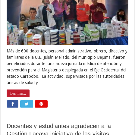
Más de 600 docentes, personal administrativo, obrero, directivo y
familiares de la U.E. Julián Mellado, del municipio Bejuma, fueron
beneficiados durante una nueva jornada médica de atención y
prevención para el Magisterio desplegada en el Eje Occidental del
estado Carabobo. La actividad, supervisada por las autoridades
únicas de salud y …
Leer mas...
Docentes y estudiantes agradecen a la
Gestión Lacava iniciativa de las visitas