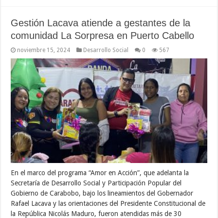
Gestión Lacava atiende a gestantes de la
comunidad La Sorpresa en Puerto Cabello
noviembre 15, 2024
Desarrollo Social
0
567
En el marco del programa “Amor en Acción”, que adelanta la
Secretaría de Desarrollo Social y Participación Popular del
Gobierno de Carabobo, bajo los lineamientos del Gobernador
Rafael Lacava y las orientaciones del Presidente Constitucional de
la República Nicolás Maduro, fueron atendidas más de 30