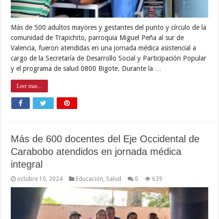
Más de 500 adultos mayores y gestantes del punto y círculo de la
comunidad de Trapichito, parroquia Miguel Peña al sur de
Valencia, fueron atendidas en una jornada médica asistencial a
cargo de la Secretaría de Desarrollo Social y Participación Popular
y el programa de salud 0800 Bigote. Durante la …
Leer mas...
Más de 600 docentes del Eje Occidental de
Carabobo atendidos en jornada médica
integral
octubre 10, 2024
Educación
,
Salud
0
639