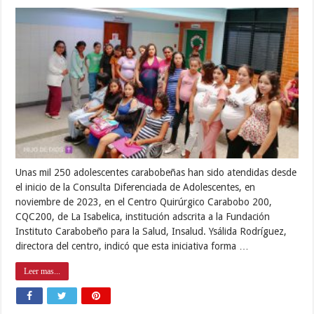
Unas mil 250 adolescentes carabobeñas han sido atendidas desde
el inicio de la Consulta Diferenciada de Adolescentes, en
noviembre de 2023, en el Centro Quirúrgico Carabobo 200,
CQC200, de La Isabelica, institución adscrita a la Fundación
Instituto Carabobeño para la Salud, Insalud. Ysálida Rodríguez,
directora del centro, indicó que esta iniciativa forma …
Leer mas...