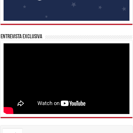
Entrevista Exclusiva