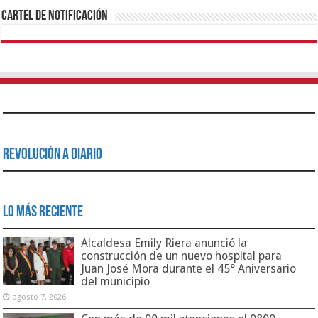
Cartel de Notificación
Revolución a Diario
Lo Más Reciente
Alcaldesa Emily Riera anunció la
construcción de un nuevo hospital para
Juan José Mora durante el 45° Aniversario
del municipio
agosto 7, 2026