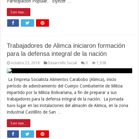
Participación Popular. Elyezer …
Leer mas...
Trabajadores de Alimca iniciaron formación
para la defensa integral de la nación
octubre 23, 2018
Desarrollo Social
0
1,938
La Empresa Socialista Alimentos Carabobo (Alimca), inicio
período de adiestramiento del Cuerpo Combatiente de Milicia
impartido por la Milicia Bolivariana, a fin de preparar a sus
trabajadores para la defensa integral de la nación. La jornada
tuvo lugar en las instalaciones del almacén de Alimca, en la zona
industrial Castillito de San …
Leer mas...