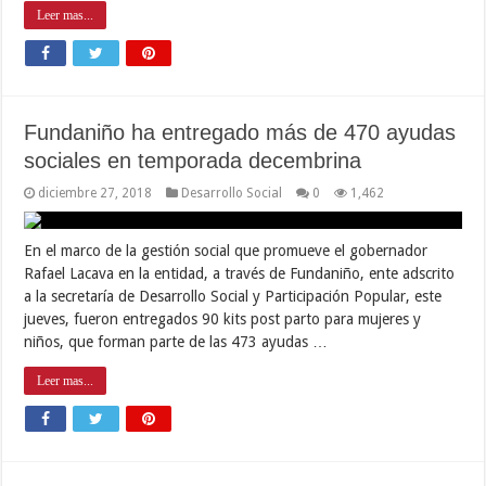
Leer mas...
Fundaniño ha entregado más de 470 ayudas
sociales en temporada decembrina
diciembre 27, 2018
Desarrollo Social
0
1,462
En el marco de la gestión social que promueve el gobernador
Rafael Lacava en la entidad, a través de Fundaniño, ente adscrito
a la secretaría de Desarrollo Social y Participación Popular, este
jueves, fueron entregados 90 kits post parto para mujeres y
niños, que forman parte de las 473 ayudas …
Leer mas...