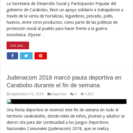
La Secretaría de Desarrollo Social y Participación Popular del
gobierno de Carabobo, llevó un apoyo solidario a trabajadores a
través de la venta de hortalizas, legumbres, pescado, pollo,
huevos, entre otros productos, como parte de las políticas de
protección social al pueblo para hacer frente a la guerra
económica. Elyezer …
Leer mas...
Judenacom 2018 marcó pauta deportiva en
Carabobo durante el fin de semana
septiembre 10, 2018
Deportes
0
1,831
Una fiesta deportiva se vivenció este fin de semana en todo el
territorio carabobeño, donde miles de niños, jóvenes y adultos se
dieron cita para dar continuidad a los Juegos Deportivos
Nacionales Comunales (Judenacom) 2018, que se realiza