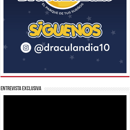
Entrevista Exclusiva