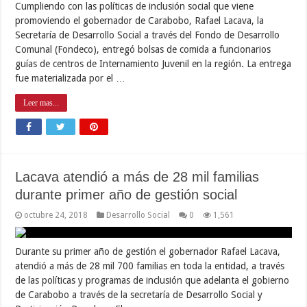
Cumpliendo con las políticas de inclusión social que viene
promoviendo el gobernador de Carabobo, Rafael Lacava, la
Secretaría de Desarrollo Social a través del Fondo de Desarrollo
Comunal (Fondeco), entregó bolsas de comida a funcionarios
guías de centros de Internamiento Juvenil en la región. La entrega
fue materializada por el …
Leer mas...
Lacava atendió a más de 28 mil familias
durante primer año de gestión social
octubre 24, 2018
Desarrollo Social
0
1,561
Durante su primer año de gestión el gobernador Rafael Lacava,
atendió a más de 28 mil 700 familias en toda la entidad, a través
de las políticas y programas de inclusión que adelanta el gobierno
de Carabobo a través de la secretaría de Desarrollo Social y