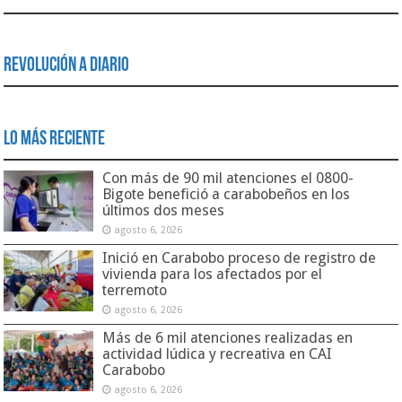
Revolución a Diario
Lo Más Reciente
Con más de 90 mil atenciones el 0800-
Bigote benefició a carabobeños en los
últimos dos meses
agosto 6, 2026
Inició en Carabobo proceso de registro de
vivienda para los afectados por el
terremoto
agosto 6, 2026
Más de 6 mil atenciones realizadas en
actividad lúdica y recreativa en CAI
Carabobo
agosto 6, 2026