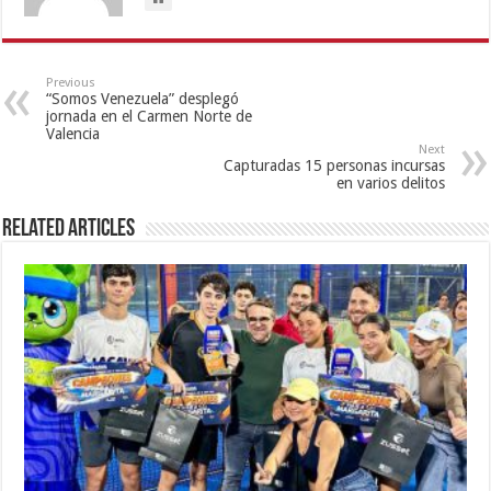
Previous
“Somos Venezuela” desplegó
jornada en el Carmen Norte de
Valencia
Next
Capturadas 15 personas incursas
en varios delitos
Related Articles