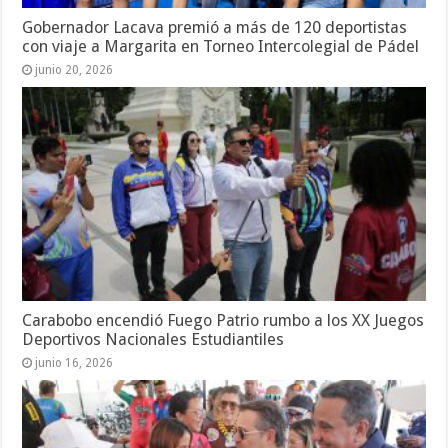
Gobernador Lacava premió a más de 120 deportistas
con viaje a Margarita en Torneo Intercolegial de Pádel
junio 20, 2026
Carabobo encendió Fuego Patrio rumbo a los XX Juegos
Deportivos Nacionales Estudiantiles
junio 16, 2026