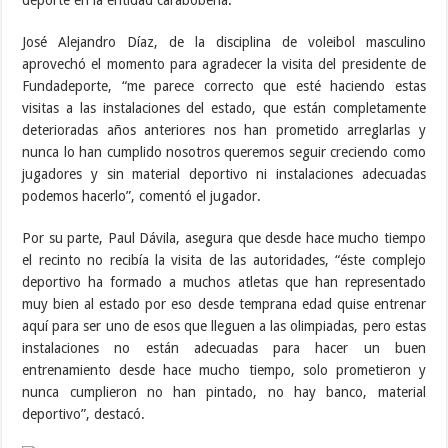
José Alejandro Díaz, de la disciplina de voleibol masculino
aprovechó el momento para agradecer la visita del presidente de
Fundadeporte, “me parece correcto que esté haciendo estas
visitas a las instalaciones del estado, que están completamente
deterioradas años anteriores nos han prometido arreglarlas y
nunca lo han cumplido nosotros queremos seguir creciendo como
jugadores y sin material deportivo ni instalaciones adecuadas
podemos hacerlo”, comentó el jugador.
Por su parte, Paul Dávila, asegura que desde hace mucho tiempo
el recinto no recibía la visita de las autoridades, “éste complejo
deportivo ha formado a muchos atletas que han representado
muy bien al estado por eso desde temprana edad quise entrenar
aquí para ser uno de esos que lleguen a las olimpiadas, pero estas
instalaciones no están adecuadas para hacer un buen
entrenamiento desde hace mucho tiempo, solo prometieron y
nunca cumplieron no han pintado, no hay banco, material
deportivo”, destacó.