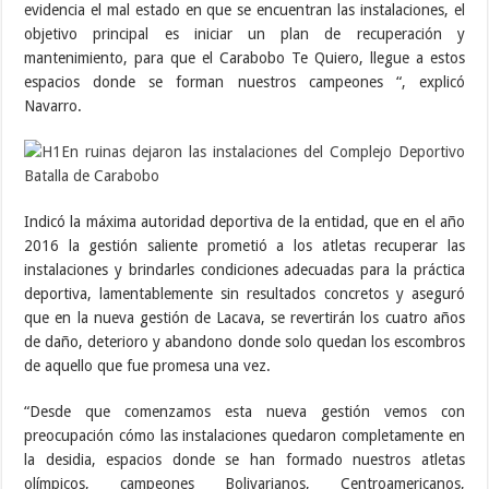
evidencia el mal estado en que se encuentran las instalaciones, el
objetivo principal es iniciar un plan de recuperación y
mantenimiento, para que el Carabobo Te Quiero, llegue a estos
espacios donde se forman nuestros campeones “, explicó
Navarro.
Indicó la máxima autoridad deportiva de la entidad, que en el año
2016 la gestión saliente prometió a los atletas recuperar las
instalaciones y brindarles condiciones adecuadas para la práctica
deportiva, lamentablemente sin resultados concretos y aseguró
que en la nueva gestión de Lacava, se revertirán los cuatro años
de daño, deterioro y abandono donde solo quedan los escombros
de aquello que fue promesa una vez.
“Desde que comenzamos esta nueva gestión vemos con
preocupación cómo las instalaciones quedaron completamente en
la desidia, espacios donde se han formado nuestros atletas
olímpicos, campeones Bolivarianos, Centroamericanos,