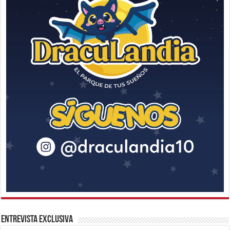
Entrevista Exclusiva