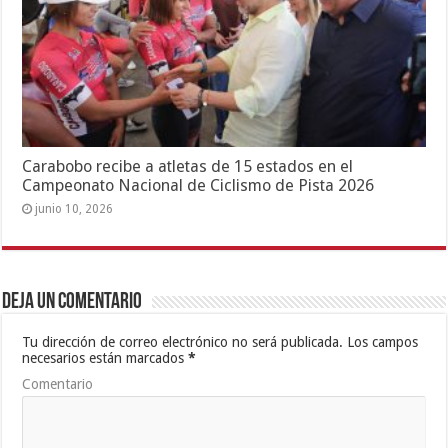
Carabobo recibe a atletas de 15 estados en el
Campeonato Nacional de Ciclismo de Pista 2026
junio 10, 2026
Deja un comentario
Tu dirección de correo electrónico no será publicada.
Los campos
necesarios están marcados
*
Comentario