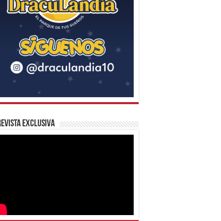
evista Exclusiva