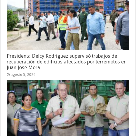
Presidenta Delcy Rodríguez supervisó trabajos de
recuperación de edificios afectados por terremotos en
Juan José Mora
agosto 5, 2026