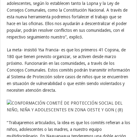
adolescentes, según lo establecen tanto la Lopna y la Ley de
Consejos Comunales, como la Constitución Nacional. A través de
esta nueva herramienta podremos fortalecer el trabajo que se
hace en las oficinas. Ellos nos ayudarán a descentralizar el poder
popular, podrán resolver conflictos en sus comunidades, con el
respectivo seguimiento nuestro”, explicó.
La meta- insistió Ysa Francia- es que los primeros 41 Copsna, de
180 que tienen previsto organizar, se activen desde marzo
próximo. Funcionarán en las comunidades, a través de los
Concejos Comunales. Estos comités podrán transmitir información
al Sistema de Protección sobre casos de niños que se encuentren
en situación de vulnerabilidad o que estén siendo violentados y
necesiten atención directa.
“Trabajaremos articulados, la idea es que los comités refieran a los
niños, adolescentes o las madres, a nuestro equipo
multidisciplinario. En Naguanagua tenderemos una doble acción