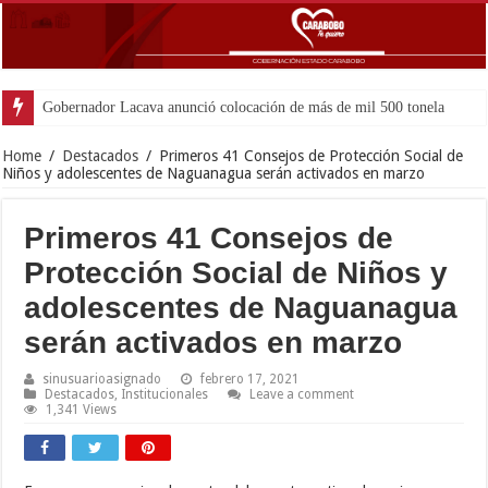
Gobernador Lacava anunció colocación de más de mil 500 toneladas de asfal
Home
/
Destacados
/
Primeros 41 Consejos de Protección Social de
Niños y adolescentes de Naguanagua serán activados en marzo
Primeros 41 Consejos de
Protección Social de Niños y
adolescentes de Naguanagua
serán activados en marzo
sinusuarioasignado
febrero 17, 2021
Destacados
,
Institucionales
Leave a comment
1,341 Views