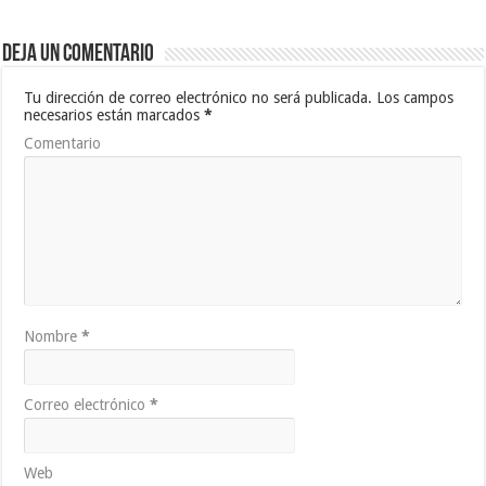
Deja un comentario
Tu dirección de correo electrónico no será publicada.
Los campos
necesarios están marcados
*
Comentario
Nombre
*
Correo electrónico
*
Web