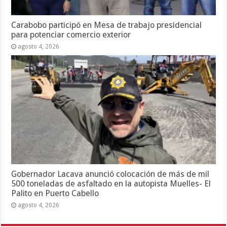
Carabobo participó en Mesa de trabajo presidencial
para potenciar comercio exterior
agosto 4, 2026
Gobernador Lacava anunció colocación de más de mil
500 toneladas de asfaltado en la autopista Muelles- El
Palito en Puerto Cabello
agosto 4, 2026