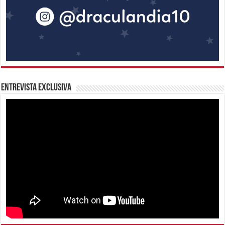
Entrevista Exclusiva