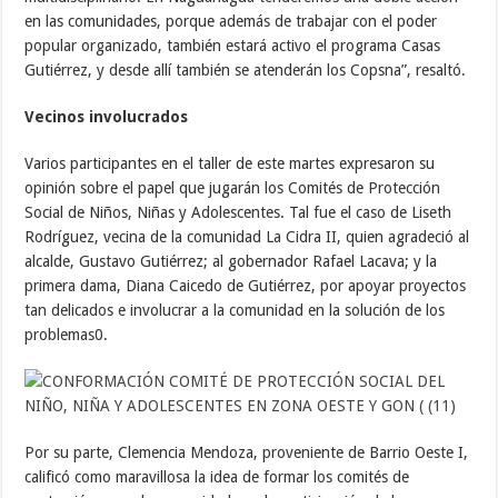
en las comunidades, porque además de trabajar con el poder
popular organizado, también estará activo el programa Casas
Gutiérrez, y desde allí también se atenderán los Copsna”, resaltó.
Vecinos involucrados
Varios participantes en el taller de este martes expresaron su
opinión sobre el papel que jugarán los Comités de Protección
Social de Niños, Niñas y Adolescentes. Tal fue el caso de Liseth
Rodríguez, vecina de la comunidad La Cidra II, quien agradeció al
alcalde, Gustavo Gutiérrez; al gobernador Rafael Lacava; y la
primera dama, Diana Caicedo de Gutiérrez, por apoyar proyectos
tan delicados e involucrar a la comunidad en la solución de los
problemas0.
Por su parte, Clemencia Mendoza, proveniente de Barrio Oeste I,
calificó como maravillosa la idea de formar los comités de