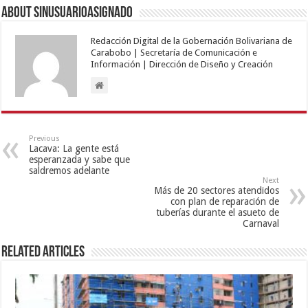
About sinusuarioasignado
Redacción Digital de la Gobernación Bolivariana de
Carabobo | Secretaría de Comunicación e
Información | Dirección de Diseño y Creación
Previous
Lacava: La gente está
esperanzada y sabe que
saldremos adelante
Next
Más de 20 sectores atendidos
con plan de reparación de
tuberías durante el asueto de
Carnaval
Related Articles