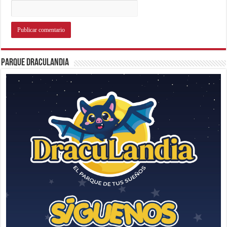
Parque Draculandia