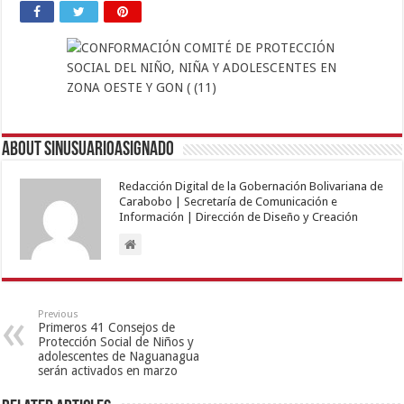
About sinusuarioasignado
Redacción Digital de la Gobernación Bolivariana de
Carabobo | Secretaría de Comunicación e
Información | Dirección de Diseño y Creación
Previous
Primeros 41 Consejos de
Protección Social de Niños y
adolescentes de Naguanagua
serán activados en marzo