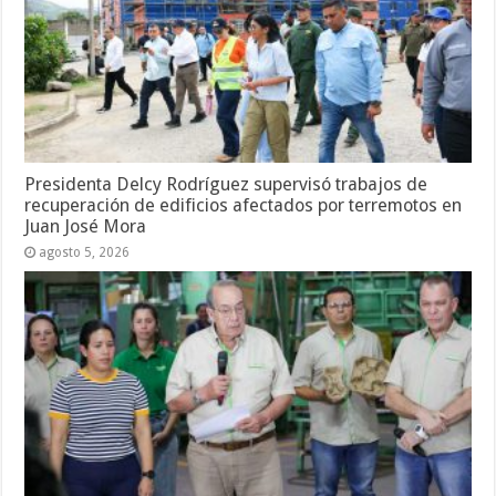
Presidenta Delcy Rodríguez supervisó trabajos de
recuperación de edificios afectados por terremotos en
Juan José Mora
agosto 5, 2026