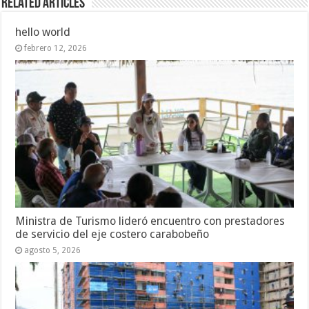
Related Articles
hello world
febrero 12, 2026
Ministra de Turismo lideró encuentro con prestadores
de servicio del eje costero carabobeño
agosto 5, 2026