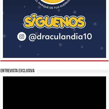
Entrevista Exclusiva