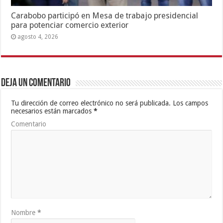
Carabobo participó en Mesa de trabajo presidencial
para potenciar comercio exterior
agosto 4, 2026
Deja un comentario
Tu dirección de correo electrónico no será publicada.
Los campos
necesarios están marcados
*
Comentario
Nombre
*