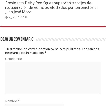
Presidenta Delcy Rodríguez supervisó trabajos de
recuperación de edificios afectados por terremotos en
Juan José Mora
agosto 5, 2026
Deja un comentario
Tu dirección de correo electrónico no será publicada.
Los campos
necesarios están marcados
*
Comentario
Nombre
*