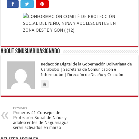
About sinusuarioasignado
Redacción Digital de la Gobernación Bolivariana de
Carabobo | Secretaría de Comunicación e
Información | Dirección de Diseño y Creación
Previous
Primeros 41 Consejos de
Protección Social de Niños y
adolescentes de Naguanagua
serán activados en marzo