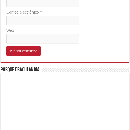
Correo electrónico
*
Web
Parque Draculandia