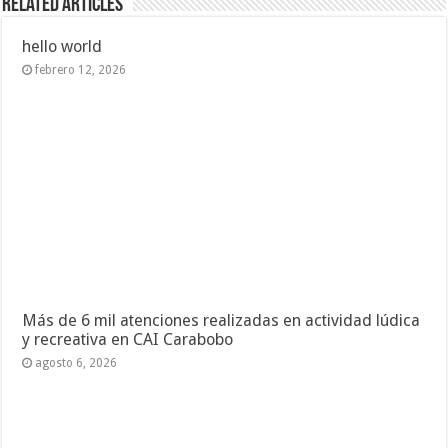
Related Articles
hello world
febrero 12, 2026
Más de 6 mil atenciones realizadas en actividad lúdica
y recreativa en CAI Carabobo
agosto 6, 2026