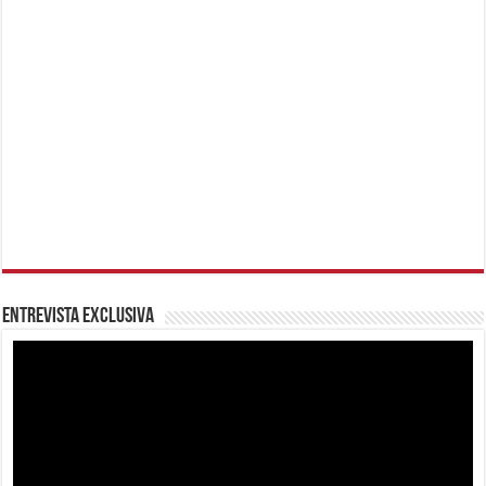
Entrevista Exclusiva