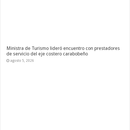
Ministra de Turismo lideró encuentro con prestadores
de servicio del eje costero carabobeño
agosto 5, 2026