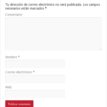
Tu dirección de correo electrónico no será publicada.
Los campos
necesarios están marcados
*
Comentario
Nombre
*
Correo electrónico
*
Web