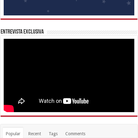
Entrevista Exclusiva
Popular
Recent
Tags
Comments