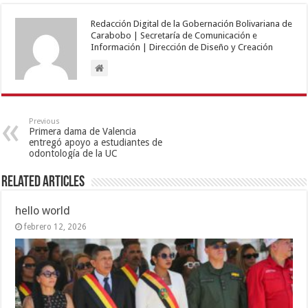
Redacción Digital de la Gobernación Bolivariana de
Carabobo | Secretaría de Comunicación e
Información | Dirección de Diseño y Creación
Previous
Primera dama de Valencia
entregó apoyo a estudiantes de
odontología de la UC
Related Articles
hello world
febrero 12, 2026