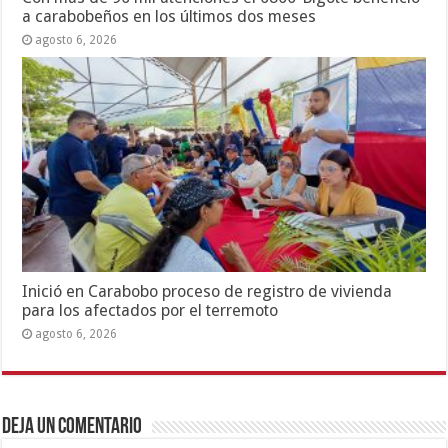
a carabobeños en los últimos dos meses
agosto 6, 2026
Inició en Carabobo proceso de registro de vivienda
para los afectados por el terremoto
agosto 6, 2026
Deja un comentario