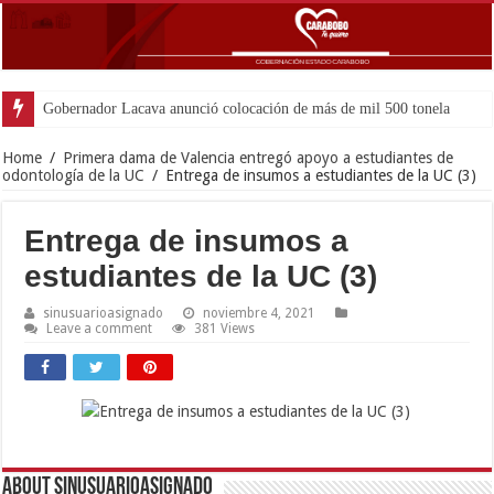
Gobernador Lacava anunció colocación de más de mil 500 toneladas de asfal
Home
/
Primera dama de Valencia entregó apoyo a estudiantes de
odontología de la UC
/
Entrega de insumos a estudiantes de la UC (3)
Entrega de insumos a
estudiantes de la UC (3)
sinusuarioasignado
noviembre 4, 2021
Leave a comment
381 Views
About sinusuarioasignado