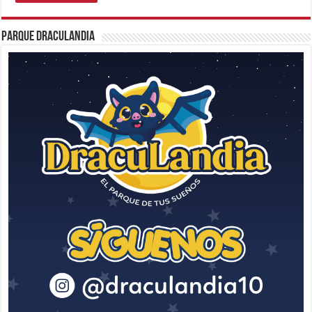
Parque Draculandia