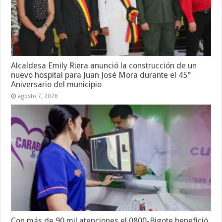
Alcaldesa Emily Riera anunció la construcción de un
nuevo hospital para Juan José Mora durante el 45°
Aniversario del municipio
agosto 7, 2026
Con más de 90 mil atenciones el 0800-Bigote benefició