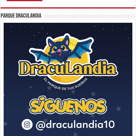
Parque Draculandia