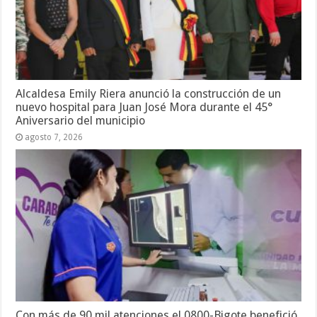
Alcaldesa Emily Riera anunció la construcción de un
nuevo hospital para Juan José Mora durante el 45°
Aniversario del municipio
agosto 7, 2026
Con más de 90 mil atenciones el 0800-Bigote benefició