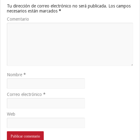
Tu dirección de correo electrónico no será publicada.
Los campos
necesarios están marcados
*
Comentario
Nombre
*
Correo electrónico
*
Web