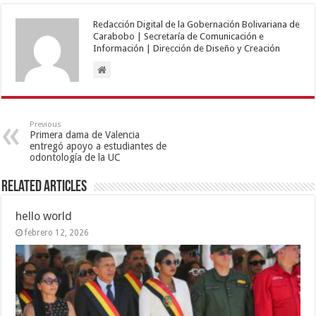
Redacción Digital de la Gobernación Bolivariana de
Carabobo | Secretaría de Comunicación e
Información | Dirección de Diseño y Creación
Previous
Primera dama de Valencia
entregó apoyo a estudiantes de
odontología de la UC
Related Articles
hello world
febrero 12, 2026