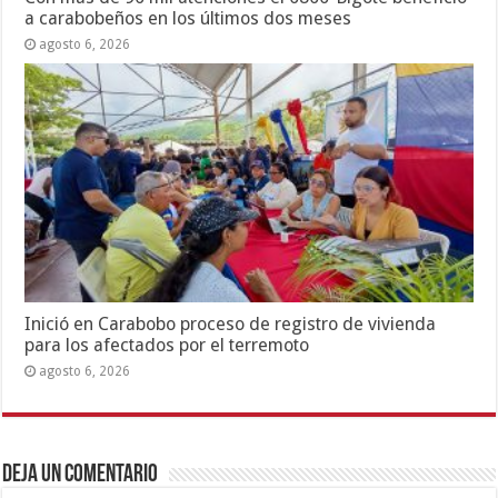
a carabobeños en los últimos dos meses
agosto 6, 2026
Inició en Carabobo proceso de registro de vivienda
para los afectados por el terremoto
agosto 6, 2026
Deja un comentario