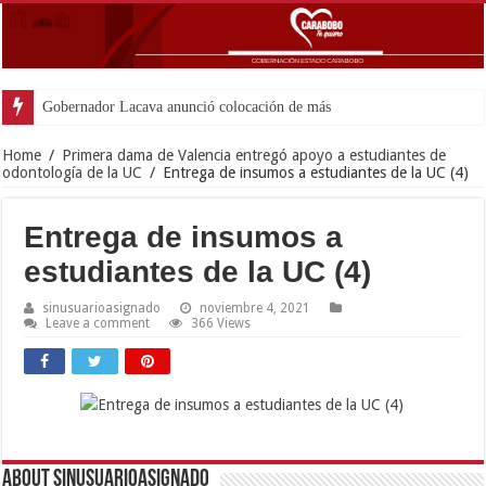
Gobernador Lacava anunció colocación de más de mil 500 ton
Home
/
Primera dama de Valencia entregó apoyo a estudiantes de
odontología de la UC
/
Entrega de insumos a estudiantes de la UC (4)
Entrega de insumos a
estudiantes de la UC (4)
sinusuarioasignado
noviembre 4, 2021
Leave a comment
366 Views
About sinusuarioasignado