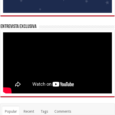
Entrevista Exclusiva
Popular
Recent
Tags
Comments