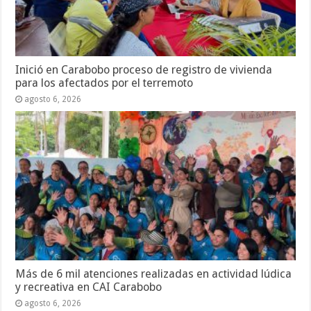
Inició en Carabobo proceso de registro de vivienda
para los afectados por el terremoto
agosto 6, 2026
Más de 6 mil atenciones realizadas en actividad lúdica
y recreativa en CAI Carabobo
agosto 6, 2026