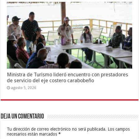
Ministra de Turismo lideró encuentro con prestadores
de servicio del eje costero carabobeño
agosto 5, 2026
Deja un comentario
Tu dirección de correo electrónico no será publicada.
Los campos
necesarios están marcados
*