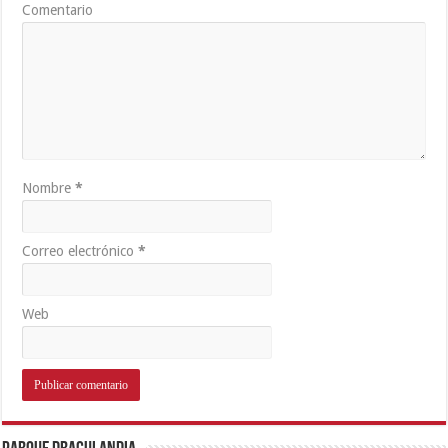
Comentario
Nombre
*
Correo electrónico
*
Web