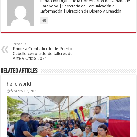
Redacción Digital de la Gobernación Bolivariana de
Carabobo | Secretaría de Comunicación e
Información | Dirección de Diseño y Creación
Previous
Primera Combatiente de Puerto
Cabello cerró ciclo de talleres de
Arte y Oficio 2021
Related Articles
hello world
febrero 12, 2026