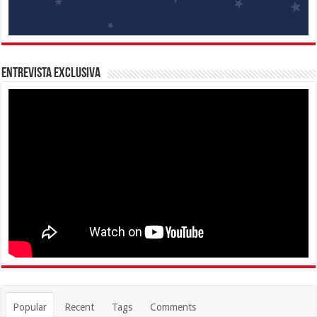
Entrevista Exclusiva
Popular
Recent
Tags
Comments