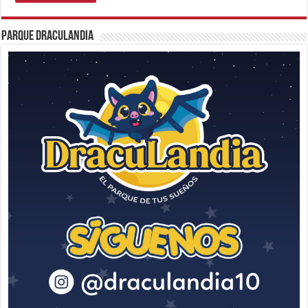
Parque Draculandia