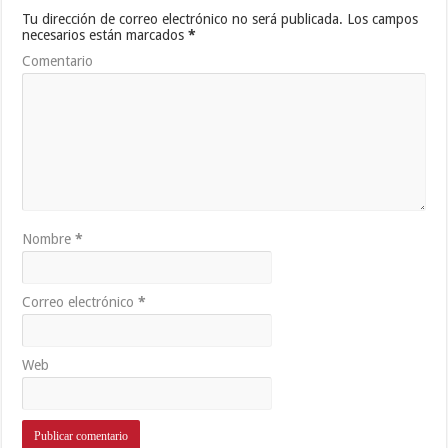
Tu dirección de correo electrónico no será publicada.
Los campos
necesarios están marcados
*
Comentario
Nombre
*
Correo electrónico
*
Web