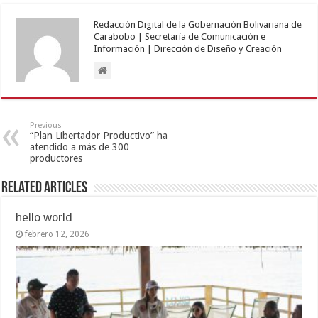
Redacción Digital de la Gobernación Bolivariana de
Carabobo | Secretaría de Comunicación e
Información | Dirección de Diseño y Creación
Previous
“Plan Libertador Productivo” ha
atendido a más de 300
productores
Related Articles
hello world
febrero 12, 2026