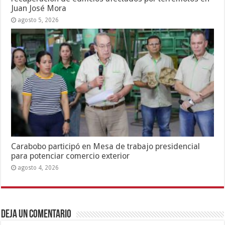
Juan José Mora
agosto 5, 2026
Carabobo participó en Mesa de trabajo presidencial
para potenciar comercio exterior
agosto 4, 2026
Deja un comentario