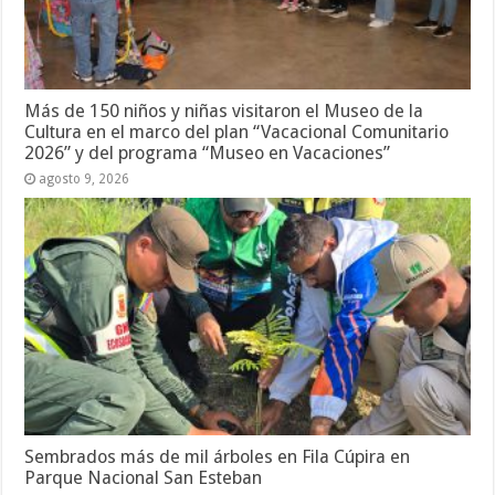
Más de 150 niños y niñas visitaron el Museo de la
Cultura en el marco del plan “Vacacional Comunitario
2026” y del programa “Museo en Vacaciones”
agosto 9, 2026
Sembrados más de mil árboles en Fila Cúpira en
Parque Nacional San Esteban