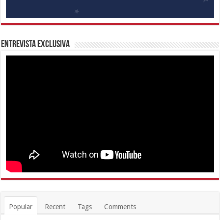
Entrevista Exclusiva
Popular
Recent
Tags
Comments