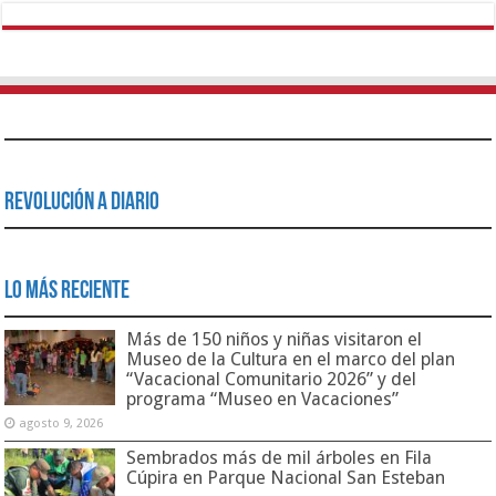
Revolución a Diario
Lo Más Reciente
Más de 150 niños y niñas visitaron el
Museo de la Cultura en el marco del plan
“Vacacional Comunitario 2026” y del
programa “Museo en Vacaciones”
agosto 9, 2026
Sembrados más de mil árboles en Fila
Cúpira en Parque Nacional San Esteban