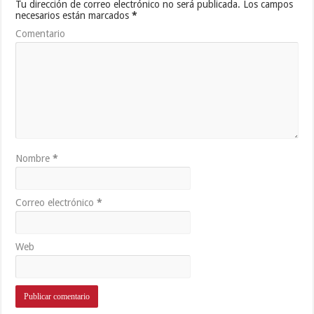
Tu dirección de correo electrónico no será publicada.
Los campos
necesarios están marcados
*
Comentario
Nombre
*
Correo electrónico
*
Web