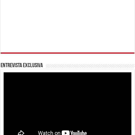
Entrevista Exclusiva