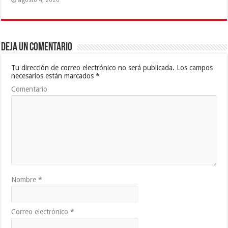
Deja un comentario
Tu dirección de correo electrónico no será publicada.
Los campos
necesarios están marcados
*
Comentario
Nombre
*
Correo electrónico
*