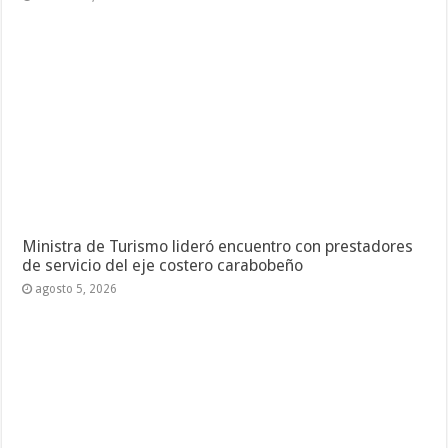
Ministra de Turismo lideró encuentro con prestadores
de servicio del eje costero carabobeño
agosto 5, 2026