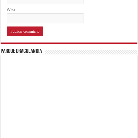
Web
Parque Draculandia