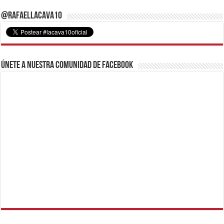
@RafaelLacava10
Únete a nuestra comunidad de Facebook