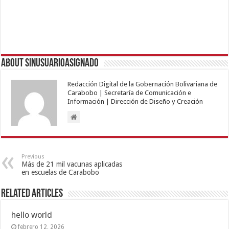
About sinusuarioasignado
Redacción Digital de la Gobernación Bolivariana de
Carabobo | Secretaría de Comunicación e
Información | Dirección de Diseño y Creación
Previous
Más de 21 mil vacunas aplicadas
en escuelas de Carabobo
Related Articles
hello world
febrero 12, 2026