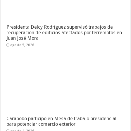
Presidenta Delcy Rodríguez supervisó trabajos de
recuperación de edificios afectados por terremotos en
Juan José Mora
agosto 5, 2026
Carabobo participó en Mesa de trabajo presidencial
para potenciar comercio exterior
agosto 4, 2026