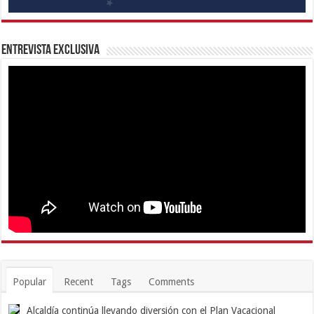
Entrevista Exclusiva
Popular
Recent
Tags
Comments
Alcaldía continúa llevando diversión con el Plan Vacacional