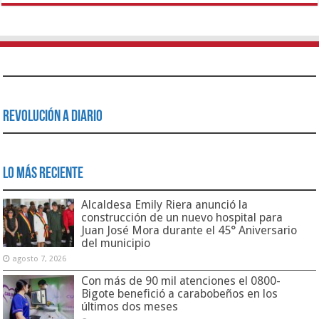
Revolución a Diario
Lo Más Reciente
Alcaldesa Emily Riera anunció la
construcción de un nuevo hospital para
Juan José Mora durante el 45° Aniversario
del municipio
agosto 7, 2026
Con más de 90 mil atenciones el 0800-
Bigote benefició a carabobeños en los
últimos dos meses