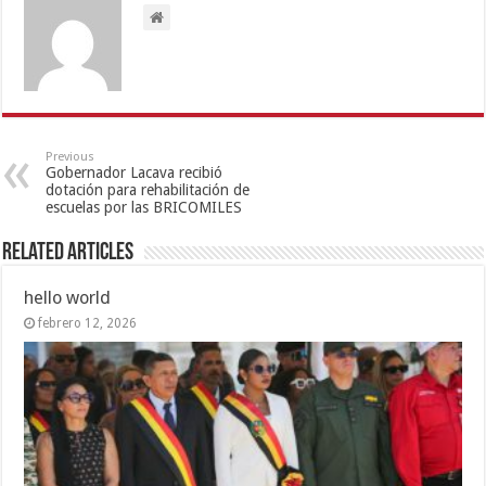
Previous
Gobernador Lacava recibió
dotación para rehabilitación de
escuelas por las BRICOMILES
Related Articles
hello world
febrero 12, 2026