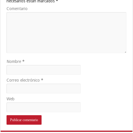
necesarios están marcados
*
Comentario
Nombre
*
Correo electrónico
*
Web