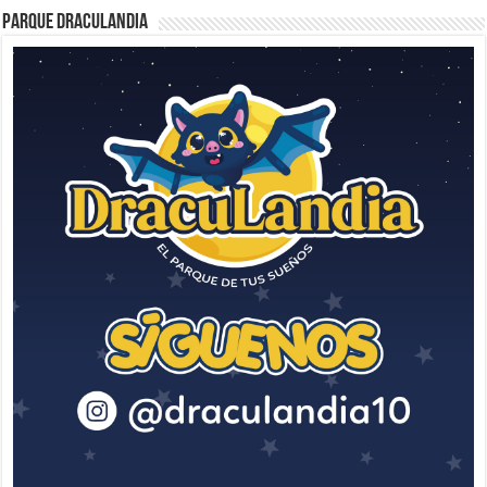
Parque Draculandia