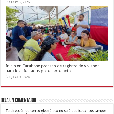
agosto 6, 2026
Inició en Carabobo proceso de registro de vivienda
para los afectados por el terremoto
agosto 6, 2026
Deja un comentario
Tu dirección de correo electrónico no será publicada.
Los campos