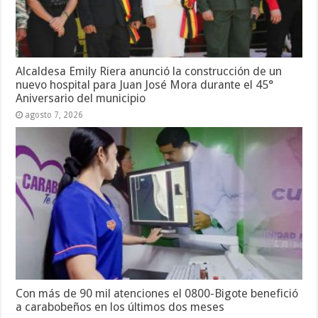
Alcaldesa Emily Riera anunció la construcción de un
nuevo hospital para Juan José Mora durante el 45°
Aniversario del municipio
agosto 7, 2026
Con más de 90 mil atenciones el 0800-Bigote benefició
a carabobeños en los últimos dos meses