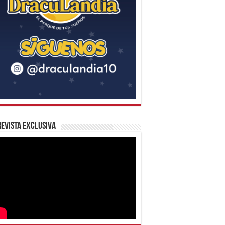
evista Exclusiva