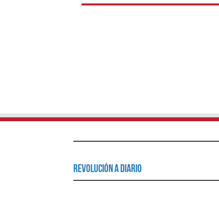
Revolución a Diario