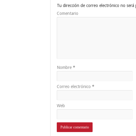
Tu dirección de correo electrónico no será 
Comentario
Nombre
*
Correo electrónico
*
Web